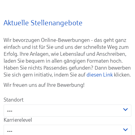
Aktuelle Stellenangebote
Wir bevorzugen Online-Bewerbungen - das geht ganz
einfach und ist für Sie und uns der schnellste Weg zum
Erfolg. Ihre Anlagen, wie Lebenslauf und Anschreiben,
laden Sie bequem in allen gängigen Formaten hoch.
Haben Sie nichts Passendes gefunden? Dann bewerben
Sie sich gern initiativ, indem Sie auf
diesen Link
klicken.
Wir freuen uns auf Ihre Bewerbung!
Standort
---
Karrierelevel
---