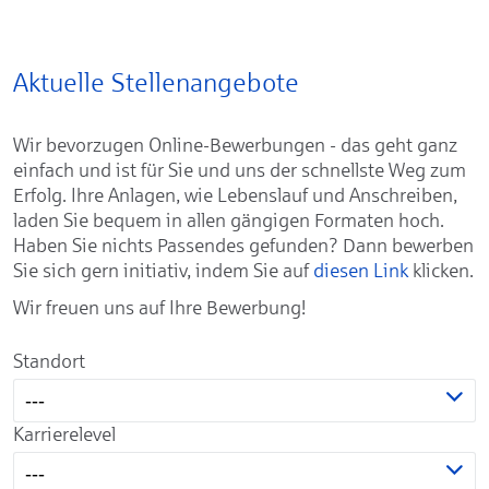
Aktuelle Stellenangebote
Wir bevorzugen Online-Bewerbungen - das geht ganz
einfach und ist für Sie und uns der schnellste Weg zum
Erfolg. Ihre Anlagen, wie Lebenslauf und Anschreiben,
laden Sie bequem in allen gängigen Formaten hoch.
Haben Sie nichts Passendes gefunden? Dann bewerben
Sie sich gern initiativ, indem Sie auf
diesen Link
klicken.
Wir freuen uns auf Ihre Bewerbung!
Standort
---
Karrierelevel
---