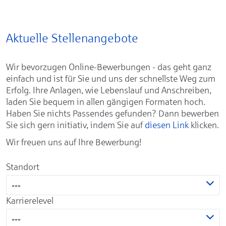
Aktuelle Stellenangebote
Wir bevorzugen Online-Bewerbungen - das geht ganz
einfach und ist für Sie und uns der schnellste Weg zum
Erfolg. Ihre Anlagen, wie Lebenslauf und Anschreiben,
laden Sie bequem in allen gängigen Formaten hoch.
Haben Sie nichts Passendes gefunden? Dann bewerben
Sie sich gern initiativ, indem Sie auf
diesen Link
klicken.
Wir freuen uns auf Ihre Bewerbung!
Standort
---
Karrierelevel
---