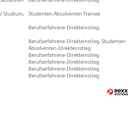
/ Studium,
Studenten-Absolventen-Trainee
Berufserfahrene-Direkteinstieg
Berufserfahrene-Direkteinstieg, Studenten-
Absolventen-Direkteinstieg
Berufserfahrene-Direkteinstieg
Berufserfahrene-Direkteinstieg
Berufserfahrene-Direkteinstieg
Berufserfahrene-Direkteinstieg