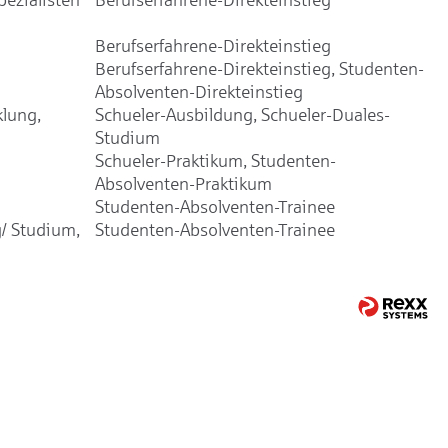
Berufserfahrene-Direkteinstieg
Berufserfahrene-Direkteinstieg, Studenten-
Absolventen-Direkteinstieg
klung,
Schueler-Ausbildung, Schueler-Duales-
Studium
Schueler-Praktikum, Studenten-
Absolventen-Praktikum
Studenten-Absolventen-Trainee
/ Studium,
Studenten-Absolventen-Trainee