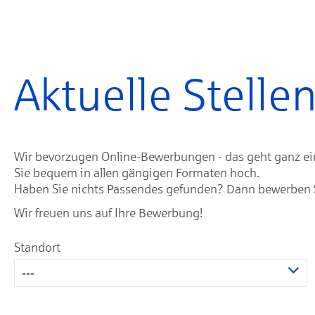
Aktuelle Stell
Wir bevorzugen Online-Bewerbungen - das geht ganz einf
Sie bequem in allen gängigen Formaten hoch.
Haben Sie nichts Passendes gefunden? Dann bewerben Sie
Wir freuen uns auf Ihre Bewerbung!
Standort
---