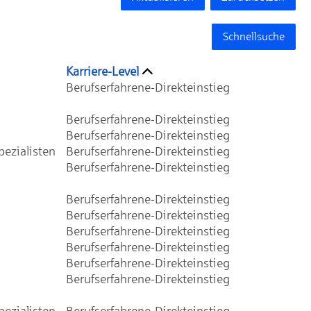
Schnellsuche
Karriere-Level
Berufserfahrene-Direkteinstieg
Berufserfahrene-Direkteinstieg
Berufserfahrene-Direkteinstieg
ezialisten
Berufserfahrene-Direkteinstieg
Berufserfahrene-Direkteinstieg
Berufserfahrene-Direkteinstieg
Berufserfahrene-Direkteinstieg
Berufserfahrene-Direkteinstieg
Berufserfahrene-Direkteinstieg
Berufserfahrene-Direkteinstieg
Berufserfahrene-Direkteinstieg
ezialisten
Berufserfahrene-Direkteinstieg