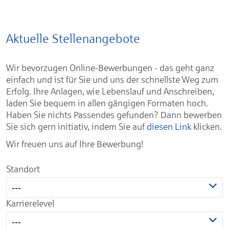
Aktuelle Stellenangebote
Wir bevorzugen Online-Bewerbungen - das geht ganz
einfach und ist für Sie und uns der schnellste Weg zum
Erfolg. Ihre Anlagen, wie Lebenslauf und Anschreiben,
laden Sie bequem in allen gängigen Formaten hoch.
Haben Sie nichts Passendes gefunden? Dann bewerben
Sie sich gern initiativ, indem Sie auf
diesen Link
klicken.
Wir freuen uns auf Ihre Bewerbung!
Standort
---
Karrierelevel
---