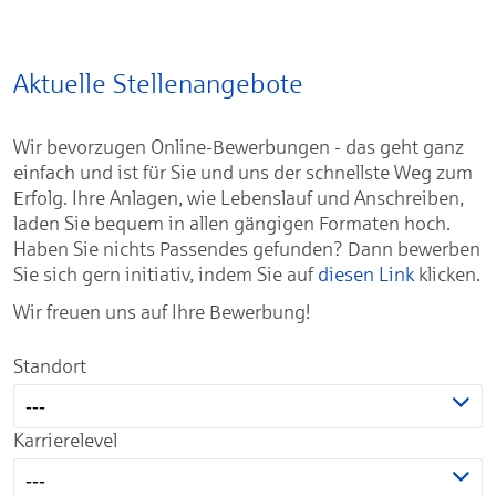
Aktuelle Stellenangebote
Wir bevorzugen Online-Bewerbungen - das geht ganz
einfach und ist für Sie und uns der schnellste Weg zum
Erfolg. Ihre Anlagen, wie Lebenslauf und Anschreiben,
laden Sie bequem in allen gängigen Formaten hoch.
Haben Sie nichts Passendes gefunden? Dann bewerben
Sie sich gern initiativ, indem Sie auf
diesen Link
klicken.
Wir freuen uns auf Ihre Bewerbung!
Standort
---
Karrierelevel
---