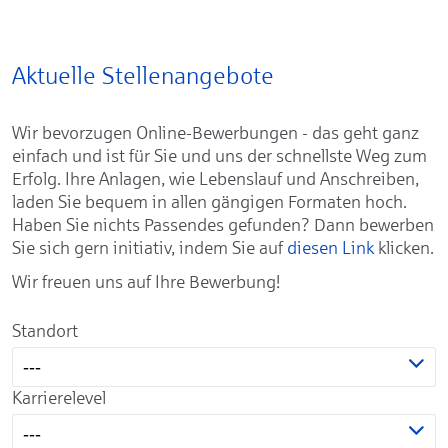
Aktuelle Stellenangebote
Wir bevorzugen Online-Bewerbungen - das geht ganz
einfach und ist für Sie und uns der schnellste Weg zum
Erfolg. Ihre Anlagen, wie Lebenslauf und Anschreiben,
laden Sie bequem in allen gängigen Formaten hoch.
Haben Sie nichts Passendes gefunden? Dann bewerben
Sie sich gern initiativ, indem Sie auf
diesen Link
klicken.
Wir freuen uns auf Ihre Bewerbung!
Standort
---
Karrierelevel
---