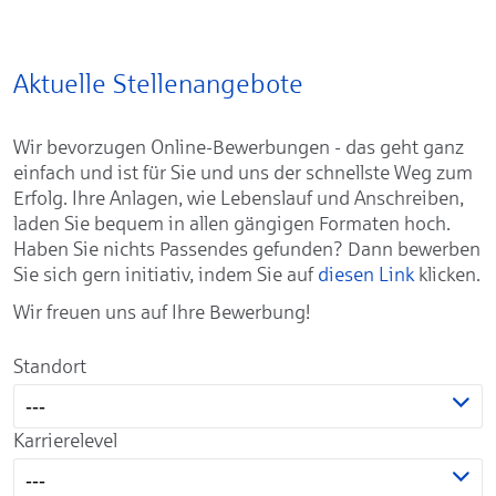
Aktuelle Stellenangebote
Wir bevorzugen Online-Bewerbungen - das geht ganz
einfach und ist für Sie und uns der schnellste Weg zum
Erfolg. Ihre Anlagen, wie Lebenslauf und Anschreiben,
laden Sie bequem in allen gängigen Formaten hoch.
Haben Sie nichts Passendes gefunden? Dann bewerben
Sie sich gern initiativ, indem Sie auf
diesen Link
klicken.
Wir freuen uns auf Ihre Bewerbung!
Standort
---
Karrierelevel
---