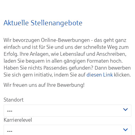
Aktuelle Stellenangebote
Wir bevorzugen Online-Bewerbungen - das geht ganz
einfach und ist für Sie und uns der schnellste Weg zum
Erfolg. Ihre Anlagen, wie Lebenslauf und Anschreiben,
laden Sie bequem in allen gängigen Formaten hoch.
Haben Sie nichts Passendes gefunden? Dann bewerben
Sie sich gern initiativ, indem Sie auf
diesen Link
klicken.
Wir freuen uns auf Ihre Bewerbung!
Standort
---
Karrierelevel
---