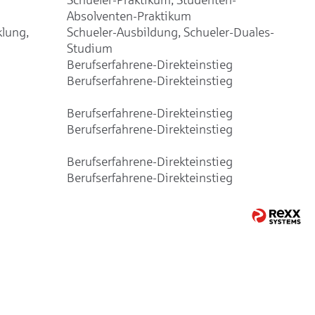
Absolventen-Praktikum
klung,
Schueler-Ausbildung, Schueler-Duales-
Studium
Berufserfahrene-Direkteinstieg
Berufserfahrene-Direkteinstieg
Berufserfahrene-Direkteinstieg
Berufserfahrene-Direkteinstieg
Berufserfahrene-Direkteinstieg
Berufserfahrene-Direkteinstieg