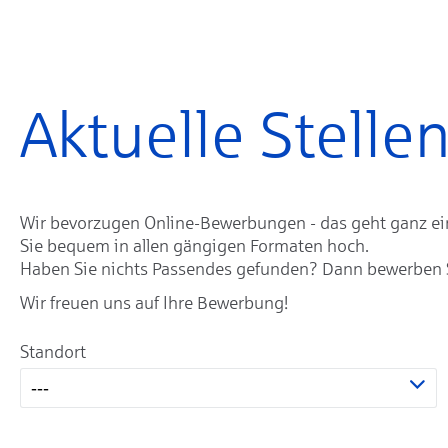
Aktuelle Stell
Wir bevorzugen Online-Bewerbungen - das geht ganz einf
Sie bequem in allen gängigen Formaten hoch.
Haben Sie nichts Passendes gefunden? Dann bewerben Sie
Wir freuen uns auf Ihre Bewerbung!
Standort
---