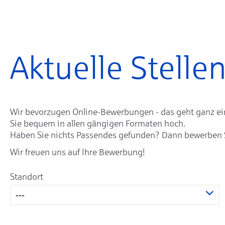
Aktuelle Stell
Wir bevorzugen Online-Bewerbungen - das geht ganz einf
Sie bequem in allen gängigen Formaten hoch.
Haben Sie nichts Passendes gefunden? Dann bewerben Sie
Wir freuen uns auf Ihre Bewerbung!
Standort
---