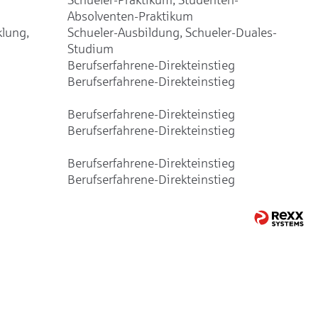
Absolventen-Praktikum
klung,
Schueler-Ausbildung, Schueler-Duales-
Studium
Berufserfahrene-Direkteinstieg
Berufserfahrene-Direkteinstieg
Berufserfahrene-Direkteinstieg
Berufserfahrene-Direkteinstieg
Berufserfahrene-Direkteinstieg
Berufserfahrene-Direkteinstieg