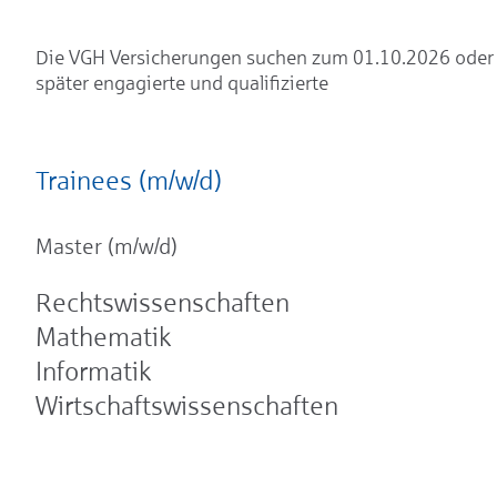
Die VGH Versicherungen suchen zum 01.10.2026 oder
später engagierte und qualifizierte
Trainees (m/w/d)
Master (m/w/d)
Rechtswissenschaften
Mathematik
Informatik
Wirtschaftswissenschaften