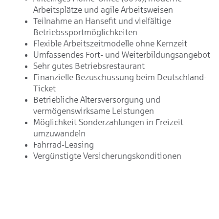
Arbeitsplätze und agile Arbeitsweisen
Teilnahme an Hansefit und vielfältige
Betriebssportmöglichkeiten
Flexible Arbeitszeitmodelle ohne Kernzeit
Umfassendes Fort- und Weiterbildungsangebot
Sehr gutes Betriebsrestaurant
Finanzielle Bezuschussung beim Deutschland-
Ticket
Betriebliche Altersversorgung und
vermögenswirksame Leistungen
Möglichkeit Sonderzahlungen in Freizeit
umzuwandeln
Fahrrad-Leasing
Vergünstigte Versicherungskonditionen