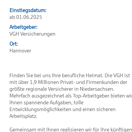
Einstiegsdatum:
ab 01.06.2025
Arbeitgeber:
VGH Versicherungen
Ort:
Hannover
Finden Sie bei uns Ihre berufliche Heimat. Die VGH ist
mit über 1,9 Millionen Privat- und Firmenkunden der
größte regionale Versicherer in Niedersachsen.
Mehrfach ausgezeichnet als Top-Arbeitgeber bieten wi
Ihnen spannende Aufgaben, tolle
Entwicklungsmöglichkeiten und einen sicheren
Arbeitsplatz.
Gemeinsam mit Ihnen realisieren wir für Ihre künftigen