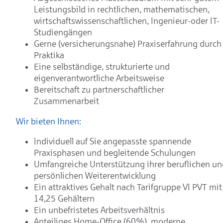
Leistungsbild in rechtlichen, mathematischen,
wirtschaftswissenschaftlichen, Ingenieur-oder IT-
Studiengängen
Gerne (versicherungsnahe) Praxiserfahrung durch
Praktika
Eine selbständige, strukturierte und
eigenverantwortliche Arbeitsweise
Bereitschaft zu partnerschaftlicher
Zusammenarbeit
Wir bieten Ihnen:
Individuell auf Sie angepasste spannende
Praxisphasen und begleitende Schulungen
Umfangreiche Unterstützung ihrer beruflichen un
persönlichen Weiterentwicklung
Ein attraktives Gehalt nach Tarifgruppe VI PVT mit
14,25 Gehältern
Ein unbefristetes Arbeitsverhältnis
Anteiliges Home-Office (60%), moderne