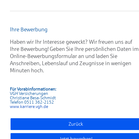
Ihre Bewerbung
Haben wir Ihr Interesse geweckt? Wir freuen uns auf
Ihre Bewerbung! Geben Sie Ihre persönlichen Daten im
Online-Bewerbungsformular an und laden Sie
Anschreiben, Lebenslauf und Zeugnisse in wenigen
Minuten hoch.
Für Vorabinformationen:
VGH Versicherungen
Christiane Besa-Schmidt
Telefon 0511 362-2152
www.karrier
e.vgh.de
Zurück
Jetzt bewerben!