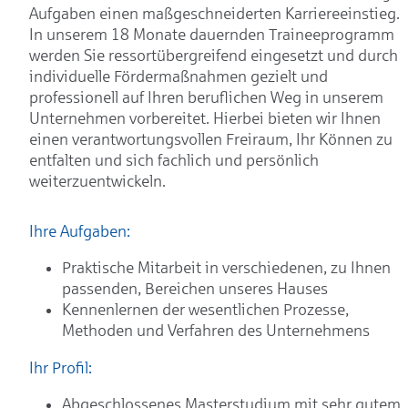
Aufgaben einen maßgeschneiderten Karriereeinstieg.
In unserem 18 Monate dauernden Traineeprogramm
werden Sie ressortübergreifend eingesetzt und durch
individuelle Fördermaßnahmen gezielt und
professionell auf Ihren beruflichen Weg in unserem
Unternehmen vorbereitet. Hierbei bieten wir Ihnen
einen verantwortungsvollen Freiraum, Ihr Können zu
entfalten und sich fachlich und persönlich
weiterzuentwickeln.
Ihre Aufgaben:
Praktische Mitarbeit in verschiedenen, zu Ihnen
passenden, Bereichen unseres Hauses
Kennenlernen der wesentlichen Prozesse,
Methoden und Verfahren des Unternehmens
Ihr Profil:
Abgeschlossenes Masterstudium mit sehr gutem