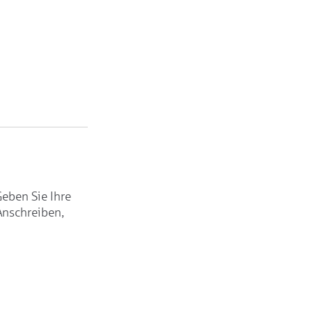
Geben Sie Ihre
Anschreiben,