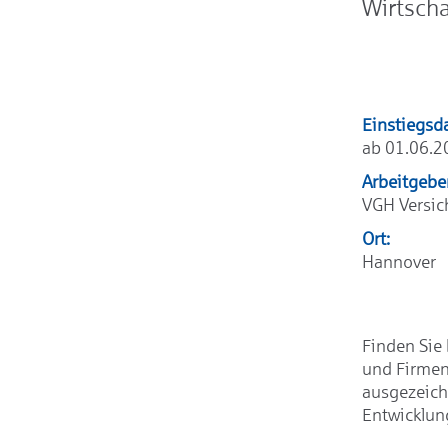
Wirtsch
Einstiegsd
ab 01.06.2
Arbeitgebe
VGH Versi
Ort:
Hannover
Finden Sie 
und Firmen
ausgezeich
Entwicklun