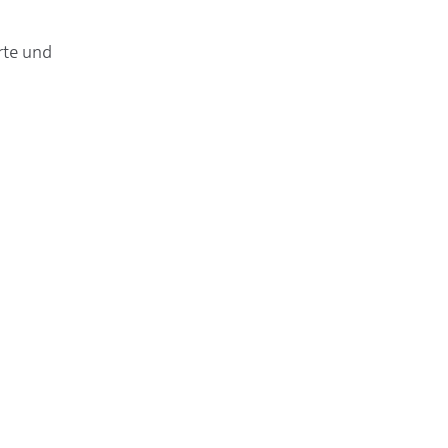
rte und