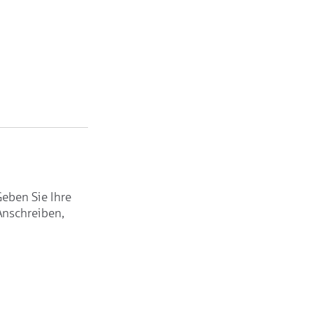
Geben Sie Ihre
Anschreiben,