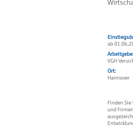
Wirtsch
Einstiegsd
ab 01.06.2
Arbeitgebe
VGH Versi
Ort:
Hannover
Finden Sie 
und Firmen
ausgezeich
Entwicklun