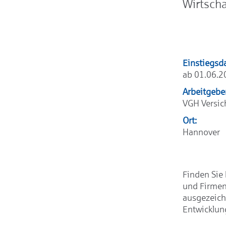
Wirtsch
Einstiegsd
ab 01.06.2
Arbeitgebe
VGH Versi
Ort:
Hannover
Finden Sie 
und Firmen
ausgezeich
Entwicklun