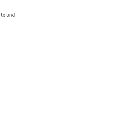
rte und