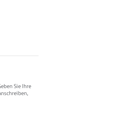
Geben Sie Ihre
Anschreiben,