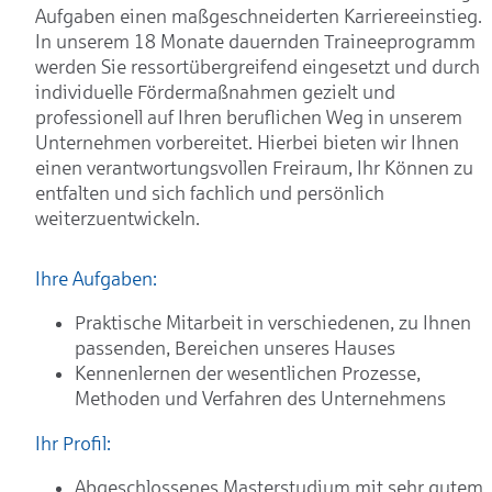
Aufgaben einen maßgeschneiderten Karriereeinstieg.
In unserem 18 Monate dauernden Traineeprogramm
werden Sie ressortübergreifend eingesetzt und durch
individuelle Fördermaßnahmen gezielt und
professionell auf Ihren beruflichen Weg in unserem
Unternehmen vorbereitet. Hierbei bieten wir Ihnen
einen verantwortungsvollen Freiraum, Ihr Können zu
entfalten und sich fachlich und persönlich
weiterzuentwickeln.
Ihre Aufgaben:
Praktische Mitarbeit in verschiedenen, zu Ihnen
passenden, Bereichen unseres Hauses
Kennenlernen der wesentlichen Prozesse,
Methoden und Verfahren des Unternehmens
Ihr Profil:
Abgeschlossenes Masterstudium mit sehr gutem