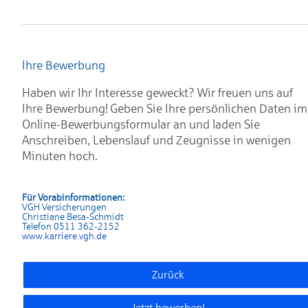
Ihre Bewerbung
Haben wir Ihr Interesse geweckt? Wir freuen uns auf
Ihre Bewerbung! Geben Sie Ihre persönlichen Daten im
Online-Bewerbungsformular an und laden Sie
Anschreiben, Lebenslauf und Zeugnisse in wenigen
Minuten hoch.
Für Vorabinformationen:
VGH Versicherungen
Christiane Besa-Schmidt
Telefon 0511 362-2152
www.karrier
e.vgh.de
Zurück
Jetzt bewerben!