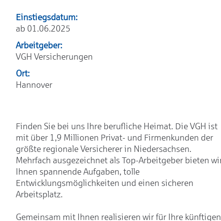
Einstiegsdatum:
ab 01.06.2025
Arbeitgeber:
VGH Versicherungen
Ort:
Hannover
Finden Sie bei uns Ihre berufliche Heimat. Die VGH ist
mit über 1,9 Millionen Privat- und Firmenkunden der
größte regionale Versicherer in Niedersachsen.
Mehrfach ausgezeichnet als Top-Arbeitgeber bieten wi
Ihnen spannende Aufgaben, tolle
Entwicklungsmöglichkeiten und einen sicheren
Arbeitsplatz.
Gemeinsam mit Ihnen realisieren wir für Ihre künftigen