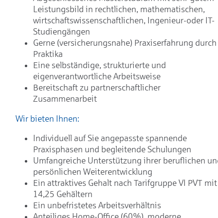
Leistungsbild in rechtlichen, mathematischen,
wirtschaftswissenschaftlichen, Ingenieur-oder IT-
Studiengängen
Gerne (versicherungsnahe) Praxiserfahrung durch
Praktika
Eine selbständige, strukturierte und
eigenverantwortliche Arbeitsweise
Bereitschaft zu partnerschaftlicher
Zusammenarbeit
Wir bieten Ihnen:
Individuell auf Sie angepasste spannende
Praxisphasen und begleitende Schulungen
Umfangreiche Unterstützung ihrer beruflichen un
persönlichen Weiterentwicklung
Ein attraktives Gehalt nach Tarifgruppe VI PVT mit
14,25 Gehältern
Ein unbefristetes Arbeitsverhältnis
Anteiliges Home-Office (60%), moderne