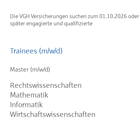
Die VGH Versicherungen suchen zum 01.10.2026 oder
später engagierte und qualifizierte
Trainees (m/w/d)
Master (m/w/d)
Rechtswissenschaften
Mathematik
Informatik
Wirtschaftswissenschaften