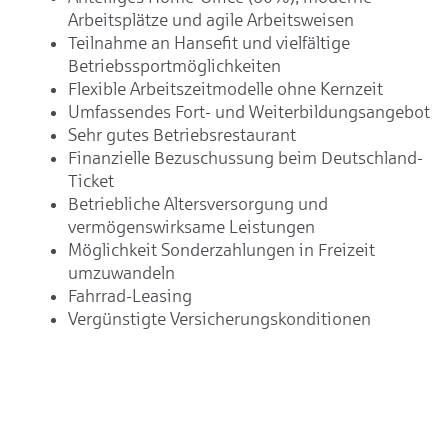
Arbeitsplätze und agile Arbeitsweisen
Teilnahme an Hansefit und vielfältige
Betriebssportmöglichkeiten
Flexible Arbeitszeitmodelle ohne Kernzeit
Umfassendes Fort- und Weiterbildungsangebot
Sehr gutes Betriebsrestaurant
Finanzielle Bezuschussung beim Deutschland-
Ticket
Betriebliche Altersversorgung und
vermögenswirksame Leistungen
Möglichkeit Sonderzahlungen in Freizeit
umzuwandeln
Fahrrad-Leasing
Vergünstigte Versicherungskonditionen