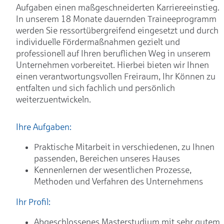
Aufgaben einen maßgeschneiderten Karriereeinstieg.
In unserem 18 Monate dauernden Traineeprogramm
werden Sie ressortübergreifend eingesetzt und durch
individuelle Fördermaßnahmen gezielt und
professionell auf Ihren beruflichen Weg in unserem
Unternehmen vorbereitet. Hierbei bieten wir Ihnen
einen verantwortungsvollen Freiraum, Ihr Können zu
entfalten und sich fachlich und persönlich
weiterzuentwickeln.
Ihre Aufgaben:
Praktische Mitarbeit in verschiedenen, zu Ihnen
passenden, Bereichen unseres Hauses
Kennenlernen der wesentlichen Prozesse,
Methoden und Verfahren des Unternehmens
Ihr Profil:
Abgeschlossenes Masterstudium mit sehr gutem