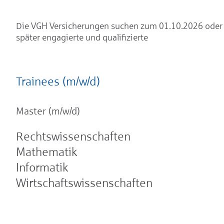
Die VGH Versicherungen suchen zum 01.10.2026 oder
später engagierte und qualifizierte
Trainees (m/w/d)
Master (m/w/d)
Rechtswissenschaften
Mathematik
Informatik
Wirtschaftswissenschaften