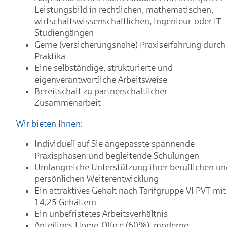
Leistungsbild in rechtlichen, mathematischen,
wirtschaftswissenschaftlichen, Ingenieur-oder IT-
Studiengängen
Gerne (versicherungsnahe) Praxiserfahrung durch
Praktika
Eine selbständige, strukturierte und
eigenverantwortliche Arbeitsweise
Bereitschaft zu partnerschaftlicher
Zusammenarbeit
Wir bieten Ihnen:
Individuell auf Sie angepasste spannende
Praxisphasen und begleitende Schulungen
Umfangreiche Unterstützung ihrer beruflichen un
persönlichen Weiterentwicklung
Ein attraktives Gehalt nach Tarifgruppe VI PVT mit
14,25 Gehältern
Ein unbefristetes Arbeitsverhältnis
Anteiliges Home-Office (60%), moderne