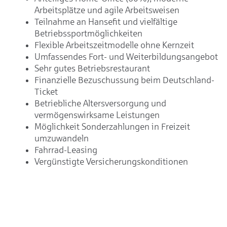
Arbeitsplätze und agile Arbeitsweisen
Teilnahme an Hansefit und vielfältige
Betriebssportmöglichkeiten
Flexible Arbeitszeitmodelle ohne Kernzeit
Umfassendes Fort- und Weiterbildungsangebot
Sehr gutes Betriebsrestaurant
Finanzielle Bezuschussung beim Deutschland-
Ticket
Betriebliche Altersversorgung und
vermögenswirksame Leistungen
Möglichkeit Sonderzahlungen in Freizeit
umzuwandeln
Fahrrad-Leasing
Vergünstigte Versicherungskonditionen