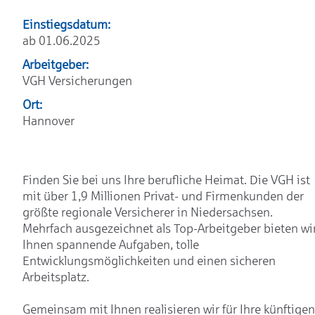
Einstiegsdatum:
ab 01.06.2025
Arbeitgeber:
VGH Versicherungen
Ort:
Hannover
Finden Sie bei uns Ihre berufliche Heimat. Die VGH ist
mit über 1,9 Millionen Privat- und Firmenkunden der
größte regionale Versicherer in Niedersachsen.
Mehrfach ausgezeichnet als Top-Arbeitgeber bieten wi
Ihnen spannende Aufgaben, tolle
Entwicklungsmöglichkeiten und einen sicheren
Arbeitsplatz.
Gemeinsam mit Ihnen realisieren wir für Ihre künftigen