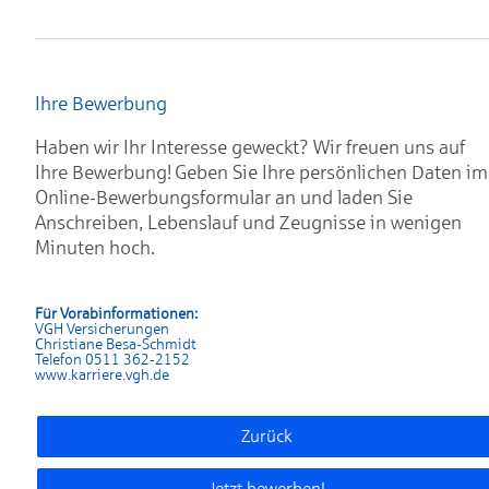
Ihre Bewerbung
Haben wir Ihr Interesse geweckt? Wir freuen uns auf
Ihre Bewerbung! Geben Sie Ihre persönlichen Daten im
Online-Bewerbungsformular an und laden Sie
Anschreiben, Lebenslauf und Zeugnisse in wenigen
Minuten hoch.
Für Vorabinformationen:
VGH Versicherungen
Christiane Besa-Schmidt
Telefon 0511 362-2152
www.karrier
e.vgh.de
Zurück
Jetzt bewerben!