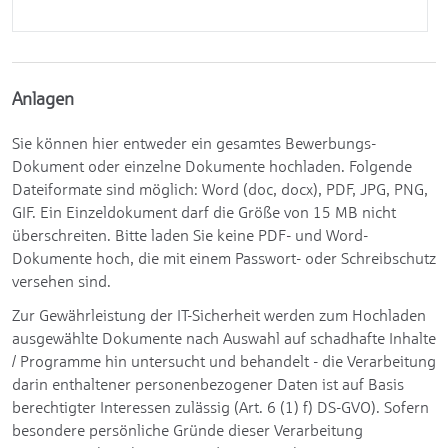
Anlagen
Sie können hier entweder ein gesamtes Bewerbungs-
Dokument oder einzelne Dokumente hochladen. Folgende
Dateiformate sind möglich: Word (doc, docx), PDF, JPG, PNG,
GIF. Ein Einzeldokument darf die Größe von 15 MB nicht
überschreiten. Bitte laden Sie keine PDF- und Word-
Dokumente hoch, die mit einem Passwort- oder Schreibschutz
versehen sind.
Zur Gewährleistung der IT-Sicherheit werden zum Hochladen
ausgewählte Dokumente nach Auswahl auf schadhafte Inhalte
/ Programme hin untersucht und behandelt - die Verarbeitung
darin enthaltener personenbezogener Daten ist auf Basis
berechtigter Interessen zulässig (Art. 6 (1) f) DS-GVO). Sofern
besondere persönliche Gründe dieser Verarbeitung