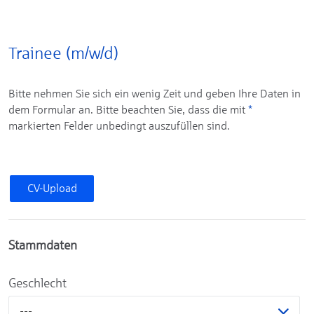
Trainee (m/w/d)
Bitte nehmen Sie sich ein wenig Zeit und geben Ihre Daten in
dem Formular an. Bitte beachten Sie, dass die mit
*
markierten Felder unbedingt auszufüllen sind.
CV-Upload
Stammdaten
Geschlecht
---