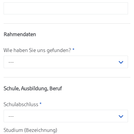
Rahmendaten
Wie haben Sie uns gefunden?
*
---
Schule, Ausbildung, Beruf
Schulabschluss
*
---
Studium (Bezeichnung)