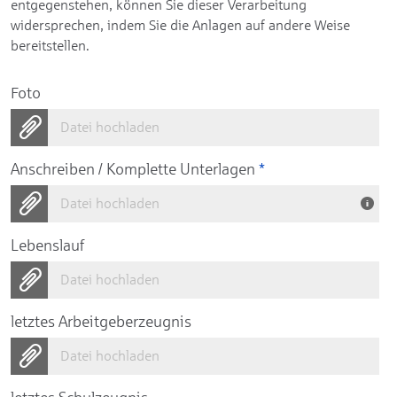
entgegenstehen, können Sie dieser Verarbeitung
widersprechen, indem Sie die Anlagen auf andere Weise
bereitstellen.
Foto
Datei hochladen
Anschreiben / Komplette Unterlagen
*
Datei hochladen
Lebenslauf
Datei hochladen
letztes Arbeitgeberzeugnis
Datei hochladen