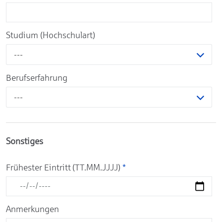
Studium (Hochschulart)
---
Berufserfahrung
---
Sonstiges
Frühester Eintritt (TT.MM.JJJJ)
*
Anmerkungen