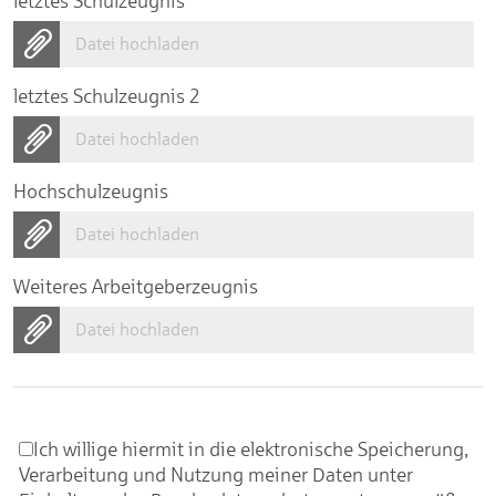
letztes Schulzeugnis
Datei hochladen
letztes Schulzeugnis 2
Datei hochladen
Hochschulzeugnis
Datei hochladen
Weiteres Arbeitgeberzeugnis
Datei hochladen
Ich willige hiermit in die elektronische Speicherung,
Verarbeitung und Nutzung meiner Daten unter