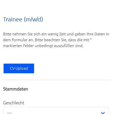
Trainee (m/w/d)
Bitte nehmen Sie sich ein wenig Zeit und geben Ihre Daten in
dem Formular an. Bitte beachten Sie, dass die mit
*
markierten Felder unbedingt auszufüllen sind.
CV-Upload
Stammdaten
Geschlecht
---