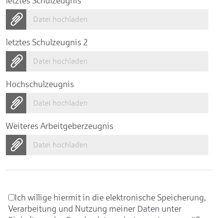
letztes Schulzeugnis
Datei hochladen
letztes Schulzeugnis 2
Datei hochladen
Hochschulzeugnis
Datei hochladen
Weiteres Arbeitgeberzeugnis
Datei hochladen
Ich willige hiermit in die elektronische Speicherung,
Verarbeitung und Nutzung meiner Daten unter