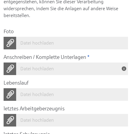
entgegenstehen, können Sie dieser Verarbeitung
widersprechen, indem Sie die Anlagen auf andere Weise
bereitstellen.
Foto
Datei hochladen
Anschreiben / Komplette Unterlagen
*
Datei hochladen
Lebenslauf
Datei hochladen
letztes Arbeitgeberzeugnis
Datei hochladen