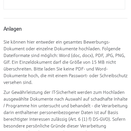
Anlagen
Sie können hier entweder ein gesamtes Bewerbungs-
Dokument oder einzelne Dokumente hochladen. Folgende
Dateiformate sind möglich: Word (doc, docx), PDF, JPG, PNG,
GIF. Ein Einzeldokument darf die Größe von 15 MB nicht
überschreiten. Bitte laden Sie keine PDF- und Word-
Dokumente hoch, die mit einem Passwort- oder Schreibschutz
versehen sind.
Zur Gewährleistung der IT-Sicherheit werden zum Hochladen
ausgewählte Dokumente nach Auswahl auf schadhafte Inhalte
/ Programme hin untersucht und behandelt - die Verarbeitung
darin enthaltener personenbezogener Daten ist auf Basis
berechtigter Interessen zulässig (Art. 6 (1) f) DS-GVO). Sofern
besondere persönliche Gründe dieser Verarbeitung