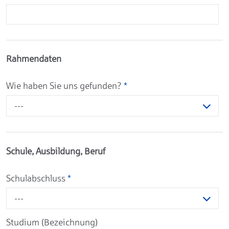
Rahmendaten
Wie haben Sie uns gefunden?
*
---
Schule, Ausbildung, Beruf
Schulabschluss
*
---
Studium (Bezeichnung)