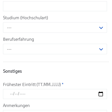
Studium (Hochschulart)
---
Berufserfahrung
---
Sonstiges
Frühester Eintritt (TT.MM.JJJJ)
*
Anmerkungen