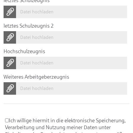
letztes Schulzeugnis
Datei hochladen
letztes Schulzeugnis 2
Datei hochladen
Hochschulzeugnis
Datei hochladen
Weiteres Arbeitgeberzeugnis
Datei hochladen
Ich willige hiermit in die elektronische Speicherung,
Verarbeitung und Nutzung meiner Daten unter