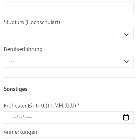
Studium (Hochschulart)
---
Berufserfahrung
---
Sonstiges
Frühester Eintritt (TT.MM.JJJJ)
*
Anmerkungen