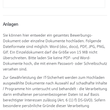
Anlagen
Sie können hier entweder ein gesamtes Bewerbungs-
Dokument oder einzelne Dokumente hochladen. Folgende
Dateiformate sind möglich: Word (doc, docx), PDF, JPG, PNG,
GIF. Ein Einzeldokument darf die Größe von 15 MB nicht
überschreiten. Bitte laden Sie keine PDF- und Word-
Dokumente hoch, die mit einem Passwort- oder Schreibschutz
versehen sind.
Zur Gewährleistung der IT-Sicherheit werden zum Hochladen
ausgewählte Dokumente nach Auswahl auf schadhafte Inhalte
/ Programme hin untersucht und behandelt - die Verarbeitung
darin enthaltener personenbezogener Daten ist auf Basis
berechtigter Interessen zulässig (Art. 6 (1) f) DS-GVO). Sofern
besondere persönliche Gründe dieser Verarbeitung