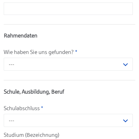
Rahmendaten
Wie haben Sie uns gefunden?
*
---
Schule, Ausbildung, Beruf
Schulabschluss
*
---
Studium (Bezeichnung)