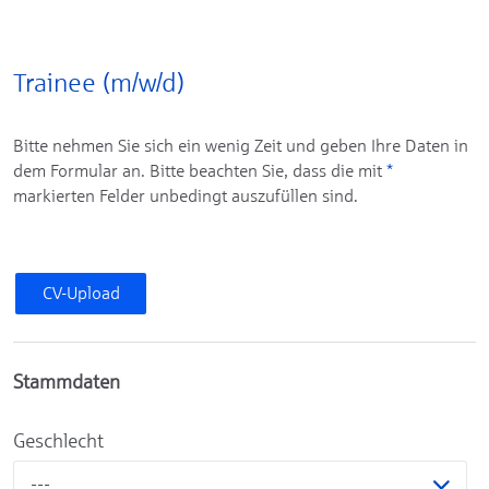
Trainee (m/w/d)
Bitte nehmen Sie sich ein wenig Zeit und geben Ihre Daten in
dem Formular an. Bitte beachten Sie, dass die mit
*
markierten Felder unbedingt auszufüllen sind.
CV-Upload
Stammdaten
Geschlecht
---