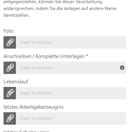
entgegenstehen, können Sie dieser Verarbeitung
widersprechen, indem Sie die Anlagen auf andere Weise
bereitstellen.
Foto
Datei hochladen
Anschreiben / Komplette Unterlagen
*
Datei hochladen
Lebenslauf
Datei hochladen
letztes Arbeitgeberzeugnis
Datei hochladen