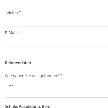
Telefon
*
E-Mail
*
Rahmendaten
Wie haben Sie uns gefunden?
*
---
Schule, Ausbildung, Beruf