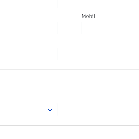
Mobil