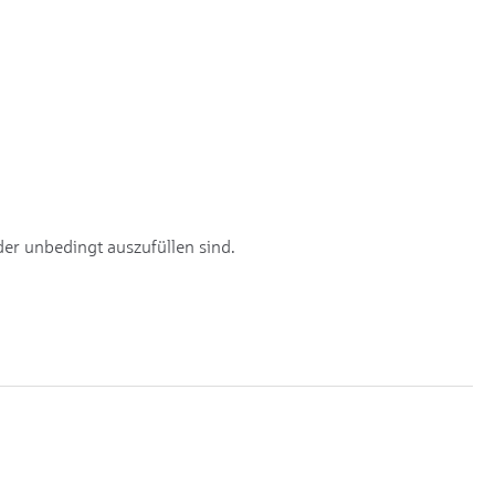
er unbedingt auszufüllen sind.