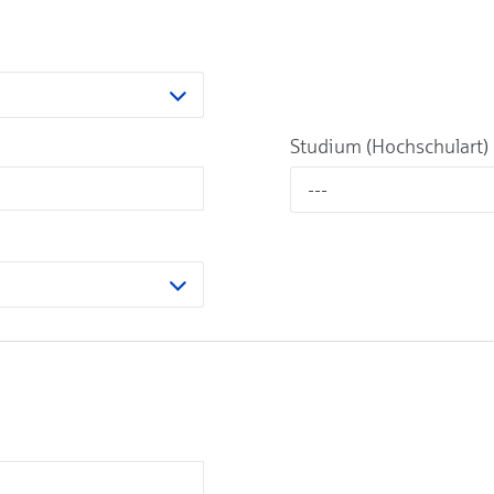
Studium (Hochschulart)
---