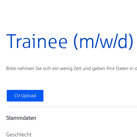
Trainee (m/w/d)
Bitte nehmen Sie sich ein wenig Zeit und geben Ihre Daten in 
CV-Upload
Stammdaten
Geschlecht