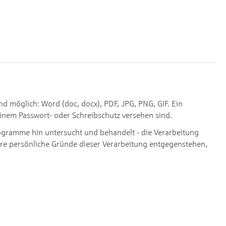
möglich: Word (doc, docx), PDF, JPG, PNG, GIF. Ein
inem Passwort- oder Schreibschutz versehen sind.
ogramme hin untersucht und behandelt - die Verarbeitung
dere persönliche Gründe dieser Verarbeitung entgegenstehen,