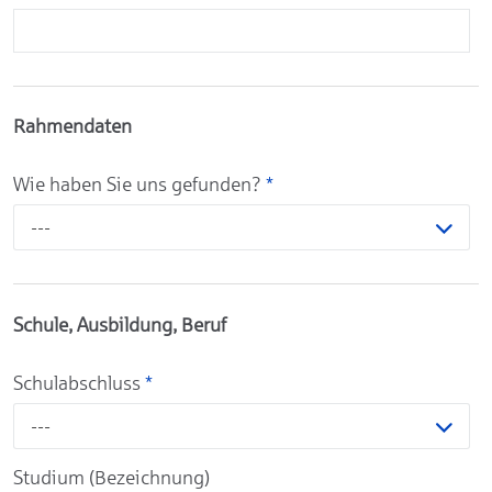
Rahmendaten
Wie haben Sie uns gefunden?
*
---
Schule, Ausbildung, Beruf
Schulabschluss
*
---
Studium (Bezeichnung)