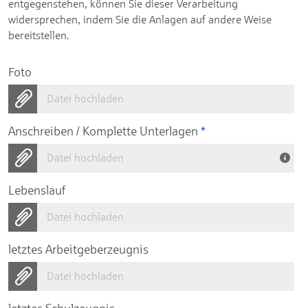
entgegenstehen, können Sie dieser Verarbeitung
widersprechen, indem Sie die Anlagen auf andere Weise
bereitstellen.
Foto
Datei hochladen
Anschreiben / Komplette Unterlagen
*
Datei hochladen
Lebenslauf
Datei hochladen
letztes Arbeitgeberzeugnis
Datei hochladen