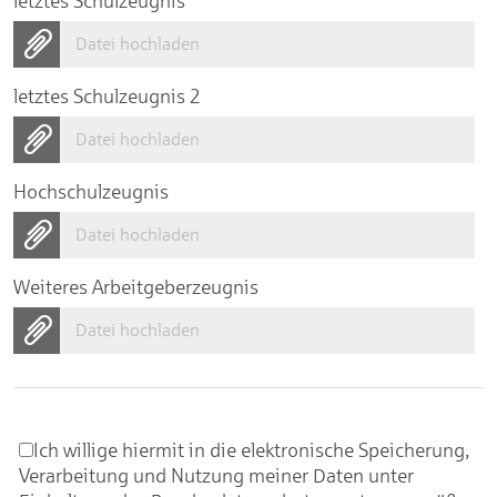
letztes Schulzeugnis
Datei hochladen
letztes Schulzeugnis 2
Datei hochladen
Hochschulzeugnis
Datei hochladen
Weiteres Arbeitgeberzeugnis
Datei hochladen
Ich willige hiermit in die elektronische Speicherung,
Verarbeitung und Nutzung meiner Daten unter