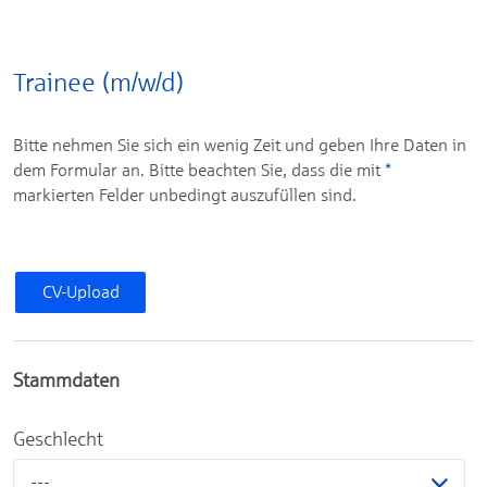
Trainee (m/w/d)
Bitte nehmen Sie sich ein wenig Zeit und geben Ihre Daten in
dem Formular an. Bitte beachten Sie, dass die mit
*
markierten Felder unbedingt auszufüllen sind.
CV-Upload
Stammdaten
Geschlecht
---