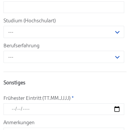
Studium (Hochschulart)
---
Berufserfahrung
---
Sonstiges
Frühester Eintritt (TT.MM.JJJJ)
*
Anmerkungen