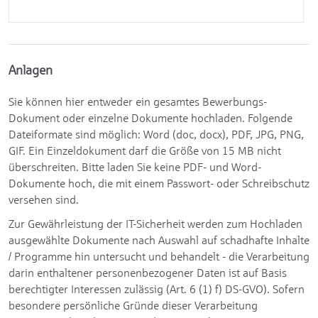
Anlagen
Sie können hier entweder ein gesamtes Bewerbungs-
Dokument oder einzelne Dokumente hochladen. Folgende
Dateiformate sind möglich: Word (doc, docx), PDF, JPG, PNG,
GIF. Ein Einzeldokument darf die Größe von 15 MB nicht
überschreiten. Bitte laden Sie keine PDF- und Word-
Dokumente hoch, die mit einem Passwort- oder Schreibschutz
versehen sind.
Zur Gewährleistung der IT-Sicherheit werden zum Hochladen
ausgewählte Dokumente nach Auswahl auf schadhafte Inhalte
/ Programme hin untersucht und behandelt - die Verarbeitung
darin enthaltener personenbezogener Daten ist auf Basis
berechtigter Interessen zulässig (Art. 6 (1) f) DS-GVO). Sofern
besondere persönliche Gründe dieser Verarbeitung