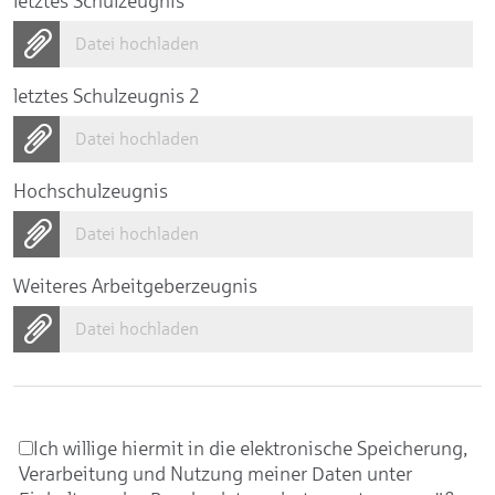
letztes Schulzeugnis
Datei hochladen
letztes Schulzeugnis 2
Datei hochladen
Hochschulzeugnis
Datei hochladen
Weiteres Arbeitgeberzeugnis
Datei hochladen
Ich willige hiermit in die elektronische Speicherung,
Verarbeitung und Nutzung meiner Daten unter