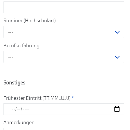
Studium (Hochschulart)
---
Berufserfahrung
---
Sonstiges
Frühester Eintritt (TT.MM.JJJJ)
*
Anmerkungen