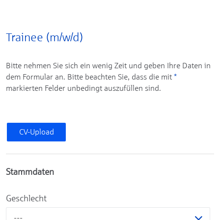
Trainee (m/w/d)
Bitte nehmen Sie sich ein wenig Zeit und geben Ihre Daten in
dem Formular an. Bitte beachten Sie, dass die mit
*
markierten Felder unbedingt auszufüllen sind.
CV-Upload
Stammdaten
Geschlecht
---