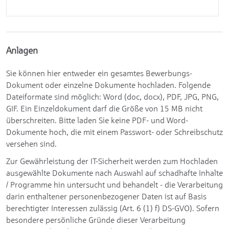
Anlagen
Sie können hier entweder ein gesamtes Bewerbungs-
Dokument oder einzelne Dokumente hochladen. Folgende
Dateiformate sind möglich: Word (doc, docx), PDF, JPG, PNG,
GIF. Ein Einzeldokument darf die Größe von 15 MB nicht
überschreiten. Bitte laden Sie keine PDF- und Word-
Dokumente hoch, die mit einem Passwort- oder Schreibschutz
versehen sind.
Zur Gewährleistung der IT-Sicherheit werden zum Hochladen
ausgewählte Dokumente nach Auswahl auf schadhafte Inhalte
/ Programme hin untersucht und behandelt - die Verarbeitung
darin enthaltener personenbezogener Daten ist auf Basis
berechtigter Interessen zulässig (Art. 6 (1) f) DS-GVO). Sofern
besondere persönliche Gründe dieser Verarbeitung