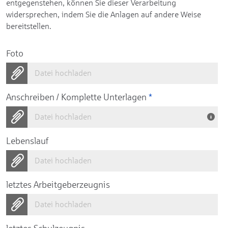
entgegenstehen, können Sie dieser Verarbeitung
widersprechen, indem Sie die Anlagen auf andere Weise
bereitstellen.
Foto
Datei hochladen
Anschreiben / Komplette Unterlagen
*
Datei hochladen
Lebenslauf
Datei hochladen
letztes Arbeitgeberzeugnis
Datei hochladen