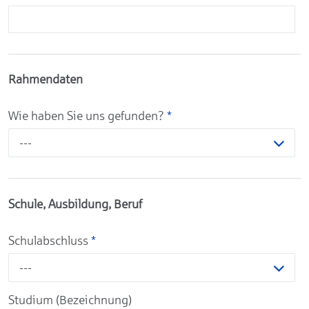
Rahmendaten
Wie haben Sie uns gefunden?
*
---
Schule, Ausbildung, Beruf
Schulabschluss
*
---
Studium (Bezeichnung)