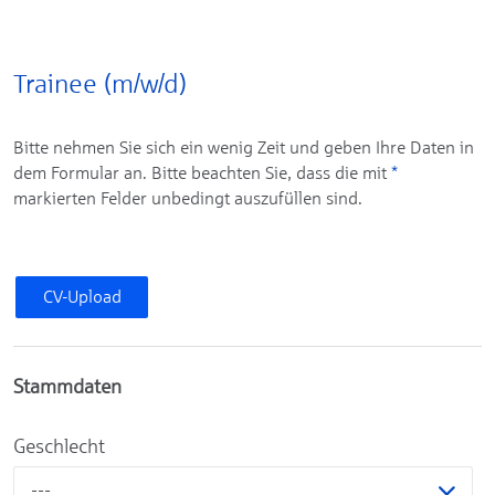
Trainee (m/w/d)
Bitte nehmen Sie sich ein wenig Zeit und geben Ihre Daten in
dem Formular an. Bitte beachten Sie, dass die mit
*
markierten Felder unbedingt auszufüllen sind.
CV-Upload
Stammdaten
Geschlecht
---