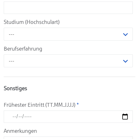
Studium (Hochschulart)
---
Berufserfahrung
---
Sonstiges
Frühester Eintritt (TT.MM.JJJJ)
*
Anmerkungen