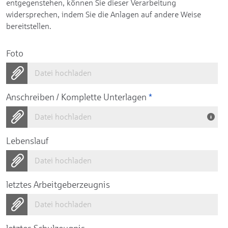
entgegenstehen, können Sie dieser Verarbeitung
widersprechen, indem Sie die Anlagen auf andere Weise
bereitstellen.
Foto
Datei hochladen
Anschreiben / Komplette Unterlagen
*
Datei hochladen
Lebenslauf
Datei hochladen
letztes Arbeitgeberzeugnis
Datei hochladen