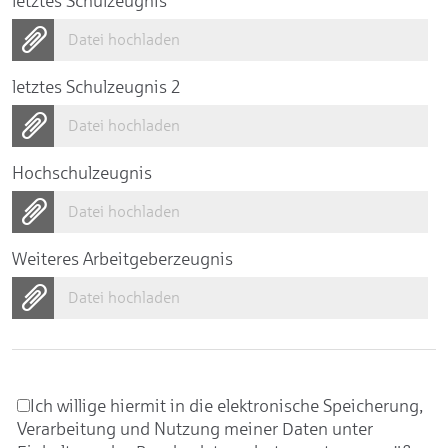
letztes Schulzeugnis
Datei hochladen
letztes Schulzeugnis 2
Datei hochladen
Hochschulzeugnis
Datei hochladen
Weiteres Arbeitgeberzeugnis
Datei hochladen
Ich willige hiermit in die elektronische Speicherung,
Verarbeitung und Nutzung meiner Daten unter