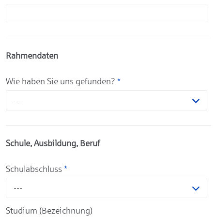
Rahmendaten
Wie haben Sie uns gefunden?
*
---
Schule, Ausbildung, Beruf
Schulabschluss
*
---
Studium (Bezeichnung)