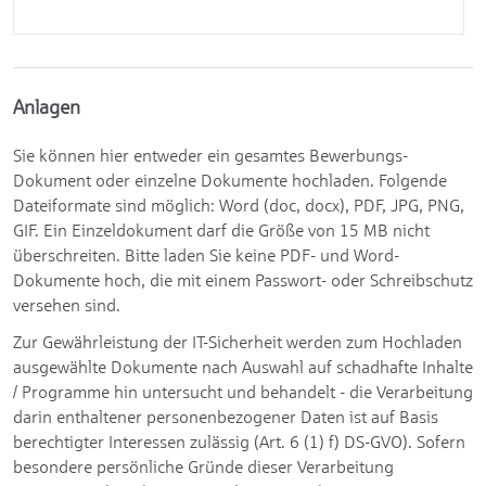
Anlagen
Sie können hier entweder ein gesamtes Bewerbungs-
Dokument oder einzelne Dokumente hochladen. Folgende
Dateiformate sind möglich: Word (doc, docx), PDF, JPG, PNG,
GIF. Ein Einzeldokument darf die Größe von 15 MB nicht
überschreiten. Bitte laden Sie keine PDF- und Word-
Dokumente hoch, die mit einem Passwort- oder Schreibschutz
versehen sind.
Zur Gewährleistung der IT-Sicherheit werden zum Hochladen
ausgewählte Dokumente nach Auswahl auf schadhafte Inhalte
/ Programme hin untersucht und behandelt - die Verarbeitung
darin enthaltener personenbezogener Daten ist auf Basis
berechtigter Interessen zulässig (Art. 6 (1) f) DS-GVO). Sofern
besondere persönliche Gründe dieser Verarbeitung