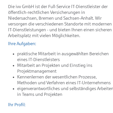
Die ivv GmbH ist der Full-Service IT-Dienstleister der
öffentlich-rechtlichen Versicherungen in
Niedersachsen, Bremen und Sachsen-Anhalt. Wir
versorgen die verschiedenen Standorte mit modernen
IT-Dienstleistungen - und bieten Ihnen einen sicheren
Arbeitsplatz mit vielen Möglichkeiten.
Ihre Aufgaben:
praktische Mitarbeit in ausgewählten Bereichen
eines IT-Dienstleisters
Mitarbeit an Projekten und Einstieg ins
Projektmanagement
Kennenlernen der wesentlichen Prozesse,
Methoden und Verfahren eines IT-Unternehmens
eigenverantwortliches und selbständiges Arbeite
in Teams und Projekten
Ihr Profil: