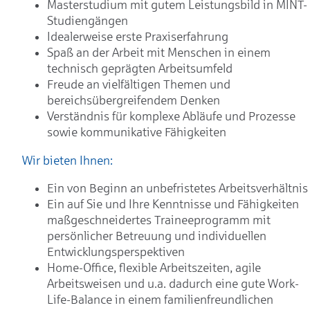
Masterstudium mit gutem Leistungsbild in MINT-
Studiengängen
Idealerweise erste Praxiserfahrung
Spaß an der Arbeit mit Menschen in einem
technisch geprägten Arbeitsumfeld
Freude an vielfältigen Themen und
bereichsübergreifendem Denken
Verständnis für komplexe Abläufe und Prozesse
sowie kommunikative Fähigkeiten
Wir bieten Ihnen:
Ein von Beginn an unbefristetes Arbeitsverhältnis
Ein auf Sie und Ihre Kenntnisse und Fähigkeiten
maßgeschneidertes Traineeprogramm mit
persönlicher Betreuung und individuellen
Entwicklungsperspektiven
Home-Office, flexible Arbeitszeiten, agile
Arbeitsweisen und u.a. dadurch eine gute Work-
Life-Balance in einem familienfreundlichen