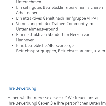
Unternehmen
Ein sehr gutes Betriebsklima bei einem sicheren
Arbeitgeber
Ein attraktives Gehalt nach Tarifgruppe VI PVT
Vernetzung mit der Trainee-Community im
Unternehmensverbund
Einen attraktiven Standort im Herzen von
Hannover
Eine betriebliche Altersvorsorge,
Betriebssportgruppen, Betriebsrestaurant, u. v. m.
Ihre Bewerbung
Haben wir Ihr Interesse geweckt? Wir freuen uns auf
Ihre Bewerbung! Geben Sie Ihre persönlichen Daten im