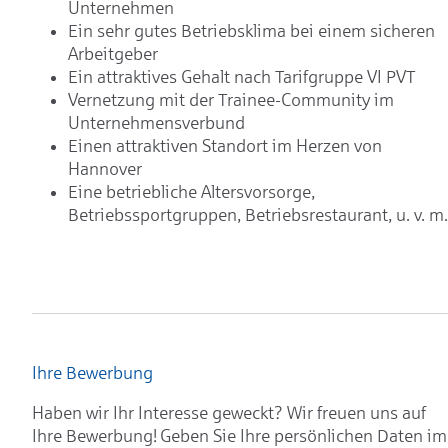
Unternehmen
Ein sehr gutes Betriebsklima bei einem sicheren
Arbeitgeber
Ein attraktives Gehalt nach Tarifgruppe VI PVT
Vernetzung mit der Trainee-Community im
Unternehmensverbund
Einen attraktiven Standort im Herzen von
Hannover
Eine betriebliche Altersvorsorge,
Betriebssportgruppen, Betriebsrestaurant, u. v. m.
Ihre Bewerbung
Haben wir Ihr Interesse geweckt? Wir freuen uns auf
Ihre Bewerbung! Geben Sie Ihre persönlichen Daten im