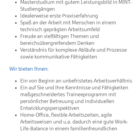
Masterstudium mit gutem Leistungsbild in MINT-
Studiengängen
Idealerweise erste Praxiserfahrung
Spaß an der Arbeit mit Menschen in einem
technisch geprägten Arbeitsumfeld
Freude an vielfältigen Themen und
bereichsübergreifendem Denken
Verständnis für komplexe Abläufe und Prozesse
sowie kommunikative Fähigkeiten
Wir bieten Ihnen:
Ein von Beginn an unbefristetes Arbeitsverhältnis
Ein auf Sie und Ihre Kenntnisse und Fähigkeiten
maßgeschneidertes Traineeprogramm mit
persönlicher Betreuung und individuellen
Entwicklungsperspektiven
Home-Office, flexible Arbeitszeiten, agile
Arbeitsweisen und u.a. dadurch eine gute Work-
Life-Balance in einem familienfreundlichen