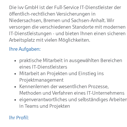
Die ivv GmbH ist der Full-Service IT-Dienstleister der
öffentlich-rechtlichen Versicherungen in
Niedersachsen, Bremen und Sachsen-Anhalt. Wir
versorgen die verschiedenen Standorte mit modernen
IT-Dienstleistungen - und bieten Ihnen einen sicheren
Arbeitsplatz mit vielen Möglichkeiten.
Ihre Aufgaben:
praktische Mitarbeit in ausgewählten Bereichen
eines IT-Dienstleisters
Mitarbeit an Projekten und Einstieg ins
Projektmanagement
Kennenlernen der wesentlichen Prozesse,
Methoden und Verfahren eines IT-Unternehmens
eigenverantwortliches und selbständiges Arbeite
in Teams und Projekten
Ihr Profil: