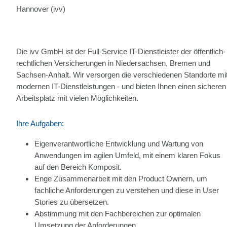
Hannover (ivv)
Die ivv GmbH ist der Full-Service IT-Dienstleister der öffentlich-
rechtlichen Versicherungen in Niedersachsen, Bremen und
Sachsen-Anhalt. Wir versorgen die verschiedenen Standorte mi
modernen IT-Dienstleistungen - und bieten Ihnen einen sicheren
Arbeitsplatz mit vielen Möglichkeiten.
Ihre Aufgaben:
Eigenverantwortliche Entwicklung und Wartung von
Anwendungen im agilen Umfeld, mit einem klaren Fokus
auf den Bereich Komposit.
Enge Zusammenarbeit mit den Product Ownern, um
fachliche Anforderungen zu verstehen und diese in User
Stories zu übersetzen.
Abstimmung mit den Fachbereichen zur optimalen
Umsetzung der Anforderungen.