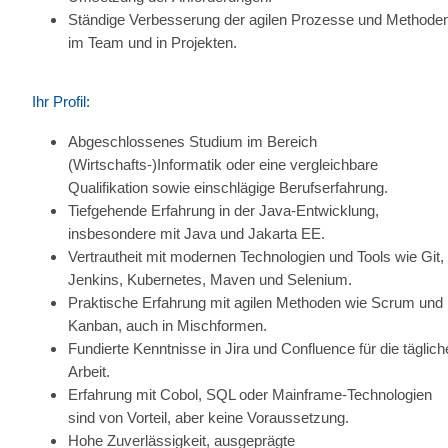
Ständige Verbesserung der agilen Prozesse und Methode
im Team und in Projekten.
Ihr Profil:
Abgeschlossenes Studium im Bereich
(Wirtschafts-)Informatik oder eine vergleichbare
Qualifikation sowie einschlägige Berufserfahrung.
Tiefgehende Erfahrung in der Java-Entwicklung,
insbesondere mit Java und Jakarta EE.
Vertrautheit mit modernen Technologien und Tools wie Git,
Jenkins, Kubernetes, Maven und Selenium.
Praktische Erfahrung mit agilen Methoden wie Scrum und
Kanban, auch in Mischformen.
Fundierte Kenntnisse in Jira und Confluence für die täglich
Arbeit.
Erfahrung mit Cobol, SQL oder Mainframe-Technologien
sind von Vorteil, aber keine Voraussetzung.
Hohe Zuverlässigkeit, ausgeprägte