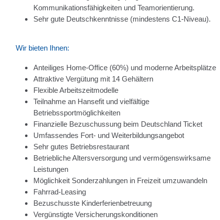
Kommunikationsfähigkeiten und Teamorientierung.
Sehr gute Deutschkenntnisse (mindestens C1-Niveau).
Wir bieten Ihnen:
Anteiliges Home-Office (60%) und moderne Arbeitsplätze
Attraktive Vergütung mit 14 Gehältern
Flexible Arbeitszeitmodelle
Teilnahme an Hansefit und vielfältige
Betriebssportmöglichkeiten
Finanzielle Bezuschussung beim Deutschland Ticket
Umfassendes Fort- und Weiterbildungsangebot
Sehr gutes Betriebsrestaurant
Betriebliche Altersversorgung und vermögenswirksame
Leistungen
Möglichkeit Sonderzahlungen in Freizeit umzuwandeln
Fahrrad-Leasing
Bezuschusste Kinderferienbetreuung
Vergünstigte Versicherungskonditionen