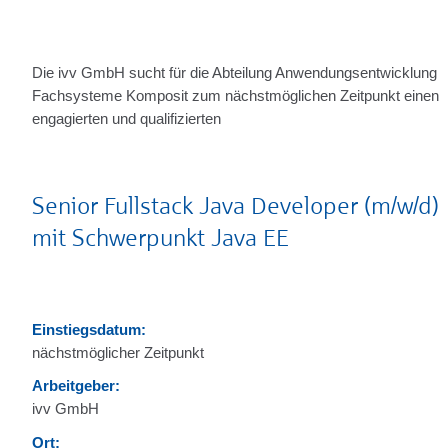
Die ivv GmbH sucht für die Abteilung Anwendungsentwicklung
Fachsysteme Komposit zum nächstmöglichen Zeitpunkt einen
engagierten und qualifizierten
Senior Fullstack Java Developer (m/w/d)
mit Schwerpunkt Java EE
Einstiegsdatum:
nächstmöglicher Zeitpunkt
Arbeitgeber:
ivv GmbH
Ort: