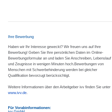
Ihre Bewerbung
Haben wir Ihr Interesse geweckt? Wir freuen uns auf Ihre
Bewerbung! Geben Sie Ihre persönlichen Daten im Online-
Bewerbungsformular an und laden Sie Anschreiben, Lebenslauf
und Zeugnisse in wenigen Minuten hoch.Bewerbungen von
Menschen mit Schwerbehinderung werden bei gleicher
Qualifikation bevorzugt berücksichtigt.
Weitere Informationen über den Arbeitgeber ivv finden Sie unter
www.ivv.de
.
Für Vorabinformationen:
ivv GmbH