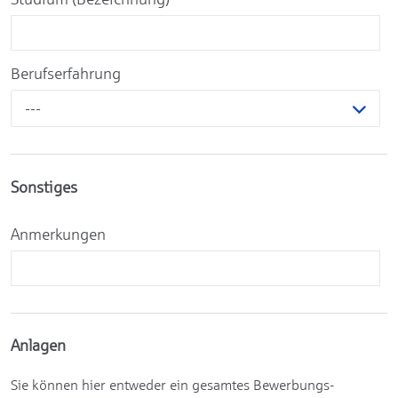
Berufserfahrung
---
Sonstiges
Anmerkungen
Anlagen
Sie können hier entweder ein gesamtes Bewerbungs-