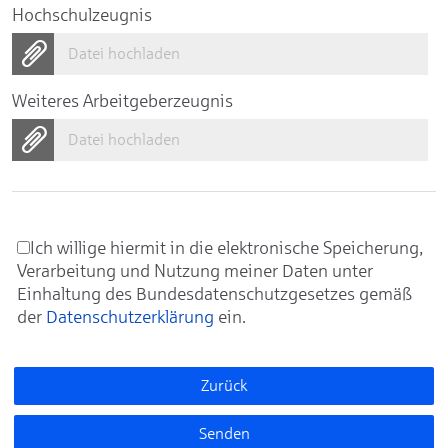
Hochschulzeugnis
Datei hochladen
Weiteres Arbeitgeberzeugnis
Datei hochladen
Ich willige hiermit in die elektronische Speicherung,
Verarbeitung und Nutzung meiner Daten unter
Einhaltung des Bundesdatenschutzgesetzes gemäß
der
Datenschutzerklärung
ein.
Zurück
Senden