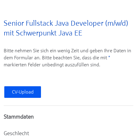
Senior Fullstack Java Developer (m/w/d)
mit Schwerpunkt Java EE
Bitte nehmen Sie sich ein wenig Zeit und geben Ihre Daten in
dem Formular an. Bitte beachten Sie, dass die mit
*
markierten Felder unbedingt auszufüllen sind.
CV-Upload
Stammdaten
Geschlecht