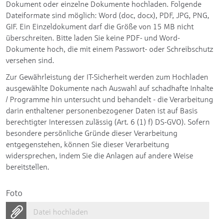
Dokument oder einzelne Dokumente hochladen. Folgende
Dateiformate sind möglich: Word (doc, docx), PDF, JPG, PNG,
GIF. Ein Einzeldokument darf die Größe von 15 MB nicht
überschreiten. Bitte laden Sie keine PDF- und Word-
Dokumente hoch, die mit einem Passwort- oder Schreibschutz
versehen sind.
Zur Gewährleistung der IT-Sicherheit werden zum Hochladen
ausgewählte Dokumente nach Auswahl auf schadhafte Inhalte
/ Programme hin untersucht und behandelt - die Verarbeitung
darin enthaltener personenbezogener Daten ist auf Basis
berechtigter Interessen zulässig (Art. 6 (1) f) DS-GVO). Sofern
besondere persönliche Gründe dieser Verarbeitung
entgegenstehen, können Sie dieser Verarbeitung
widersprechen, indem Sie die Anlagen auf andere Weise
bereitstellen.
Foto
Datei hochladen