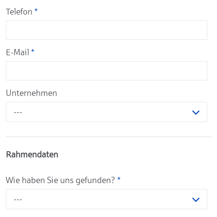
Telefon
*
E-Mail
*
Unternehmen
---
Rahmendaten
Wie haben Sie uns gefunden?
*
---