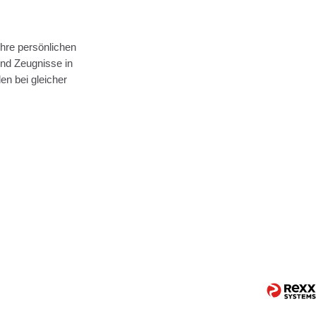
hre persönlichen
nd Zeugnisse in
n bei gleicher