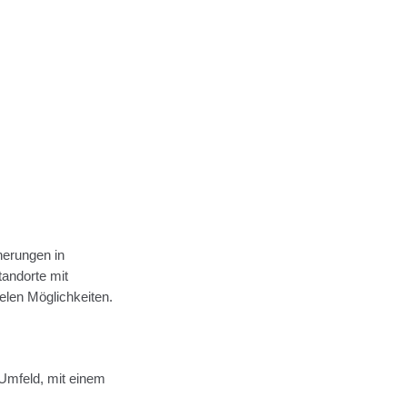
cherungen in
andorte mit
ielen Möglichkeiten.
Umfeld, mit einem