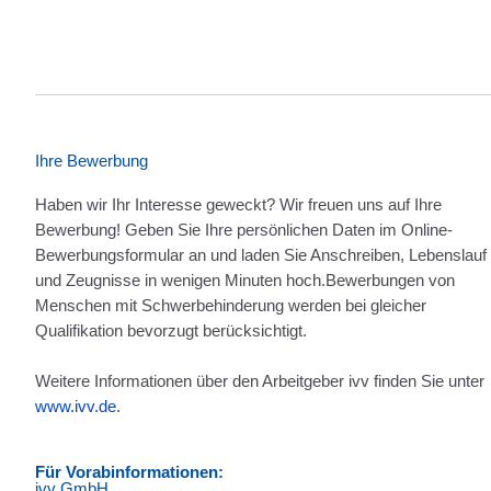
Ihre Bewerbung
Haben wir Ihr Interesse geweckt? Wir freuen uns auf Ihre
Bewerbung! Geben Sie Ihre persönlichen Daten im Online-
Bewerbungsformular an und laden Sie Anschreiben, Lebenslauf
und Zeugnisse in wenigen Minuten hoch.Bewerbungen von
Menschen mit Schwerbehinderung werden bei gleicher
Qualifikation bevorzugt berücksichtigt.
Weitere Informationen über den Arbeitgeber ivv finden Sie unter
www.ivv.de
.
Für Vorabinformationen:
ivv GmbH