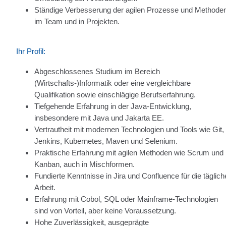
Ständige Verbesserung der agilen Prozesse und Methode
im Team und in Projekten.
Ihr Profil:
Abgeschlossenes Studium im Bereich
(Wirtschafts-)Informatik oder eine vergleichbare
Qualifikation sowie einschlägige Berufserfahrung.
Tiefgehende Erfahrung in der Java-Entwicklung,
insbesondere mit Java und Jakarta EE.
Vertrautheit mit modernen Technologien und Tools wie Git,
Jenkins, Kubernetes, Maven und Selenium.
Praktische Erfahrung mit agilen Methoden wie Scrum und
Kanban, auch in Mischformen.
Fundierte Kenntnisse in Jira und Confluence für die täglich
Arbeit.
Erfahrung mit Cobol, SQL oder Mainframe-Technologien
sind von Vorteil, aber keine Voraussetzung.
Hohe Zuverlässigkeit, ausgeprägte