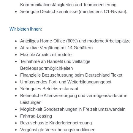
Kommunikationsfähigkeiten und Teamorientierung.
Sehr gute Deutschkenntnisse (mindestens C1-Niveau).
Wir bieten Ihnen:
Anteiliges Home-Office (60%) und moderne Arbeitsplätze
Attraktive Vergütung mit 14 Gehältern
Flexible Arbeitszeitmodelle
Teilnahme an Hansefit und vielfältige
Betriebssportmöglichkeiten
Finanzielle Bezuschussung beim Deutschland Ticket
Umfassendes Fort- und Weiterbildungsangebot
Sehr gutes Betriebsrestaurant
Betriebliche Altersversorgung und vermögenswirksame
Leistungen
Möglichkeit Sonderzahlungen in Freizeit umzuwandeln
Fahrrad-Leasing
Bezuschusste Kinderferienbetreuung
Vergünstigte Versicherungskonditionen