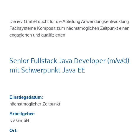
Die ivv GmbH sucht für die Abteilung Anwendungsentwicklung
Fachsysteme Komposit zum nächstmöglichen Zeitpunkt einen
engagierten und qualifizierten
Senior Fullstack Java Developer (m/w/d)
mit Schwerpunkt Java EE
Einstiegsdatum:
nächstmöglicher Zeitpunkt
Arbeitgeber:
ivv GmbH
Ort: