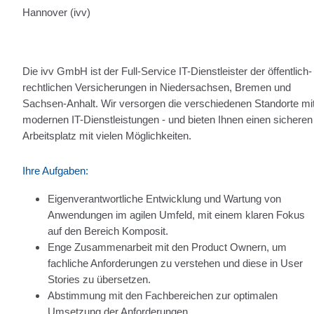
Hannover (ivv)
Die ivv GmbH ist der Full-Service IT-Dienstleister der öffentlich-
rechtlichen Versicherungen in Niedersachsen, Bremen und
Sachsen-Anhalt. Wir versorgen die verschiedenen Standorte mi
modernen IT-Dienstleistungen - und bieten Ihnen einen sicheren
Arbeitsplatz mit vielen Möglichkeiten.
Ihre Aufgaben:
Eigenverantwortliche Entwicklung und Wartung von
Anwendungen im agilen Umfeld, mit einem klaren Fokus
auf den Bereich Komposit.
Enge Zusammenarbeit mit den Product Ownern, um
fachliche Anforderungen zu verstehen und diese in User
Stories zu übersetzen.
Abstimmung mit den Fachbereichen zur optimalen
Umsetzung der Anforderungen.