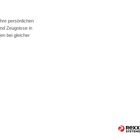
hre persönlichen
nd Zeugnisse in
n bei gleicher