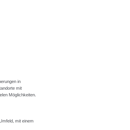
cherungen in
andorte mit
ielen Möglichkeiten.
Umfeld, mit einem