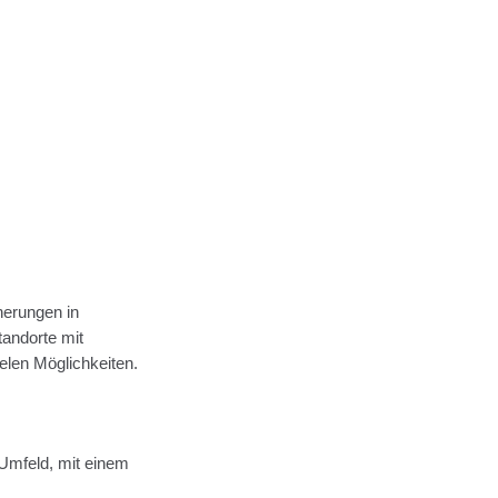
cherungen in
andorte mit
ielen Möglichkeiten.
Umfeld, mit einem