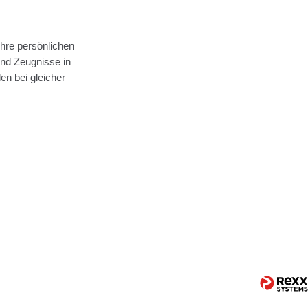
hre persönlichen
nd Zeugnisse in
n bei gleicher