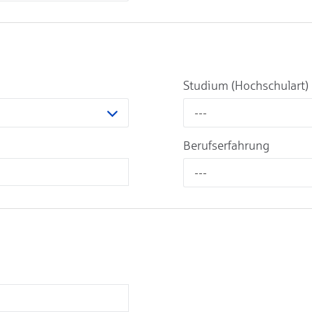
Studium (Hochschulart)
---
Berufserfahrung
---