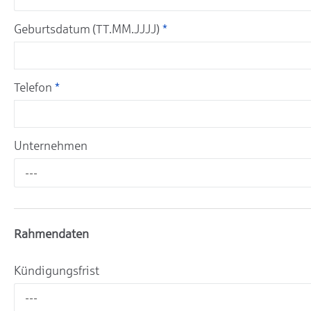
Geburtsdatum (TT.MM.JJJJ)
*
Telefon
*
Unternehmen
---
Rahmendaten
Kündigungsfrist
---