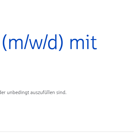
 (m/w/d) mit
er unbedingt auszufüllen sind.