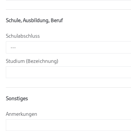
Schule, Ausbildung, Beruf
Schulabschluss
---
Studium (Bezeichnung)
Sonstiges
Anmerkungen