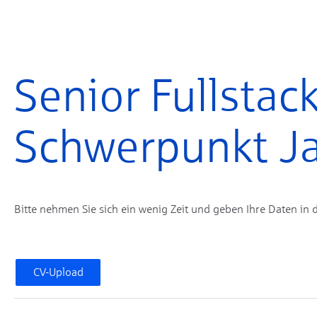
Senior Fullstac
Schwerpunkt J
Bitte nehmen Sie sich ein wenig Zeit und geben Ihre Daten in 
CV-Upload