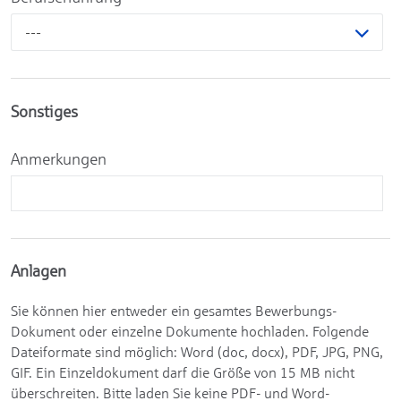
---
Sonstiges
Anmerkungen
Anlagen
Sie können hier entweder ein gesamtes Bewerbungs-
Dokument oder einzelne Dokumente hochladen. Folgende
Dateiformate sind möglich: Word (doc, docx), PDF, JPG, PNG,
GIF. Ein Einzeldokument darf die Größe von 15 MB nicht
überschreiten. Bitte laden Sie keine PDF- und Word-