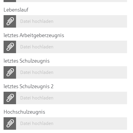
Lebenslauf
Datei hochladen
letztes Arbeitgeberzeugnis
Datei hochladen
letztes Schulzeugnis
Datei hochladen
letztes Schulzeugnis 2
Datei hochladen
Hochschulzeugnis
Datei hochladen