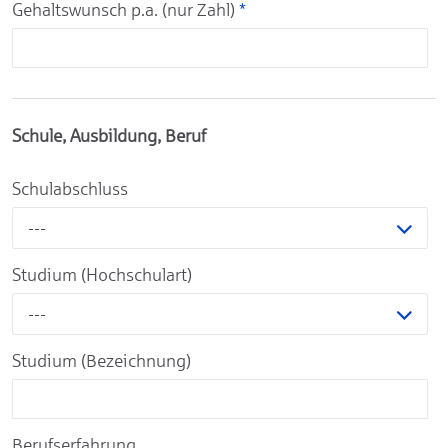
Gehaltswunsch p.a. (nur Zahl)
*
Schule, Ausbildung, Beruf
Schulabschluss
---
Studium (Hochschulart)
---
Studium (Bezeichnung)
Berufserfahrung