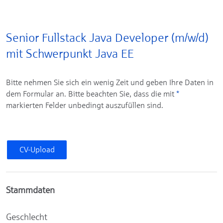
Senior Fullstack Java Developer (m/w/d)
mit Schwerpunkt Java EE
Bitte nehmen Sie sich ein wenig Zeit und geben Ihre Daten in
dem Formular an. Bitte beachten Sie, dass die mit
*
markierten Felder unbedingt auszufüllen sind.
CV-Upload
Stammdaten
Geschlecht