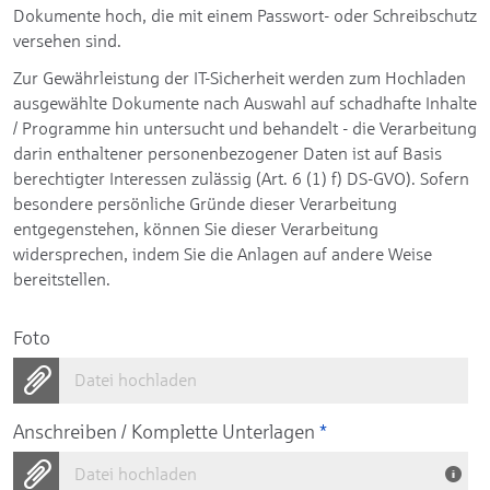
Dokumente hoch, die mit einem Passwort- oder Schreibschutz
versehen sind.
Zur Gewährleistung der IT-Sicherheit werden zum Hochladen
ausgewählte Dokumente nach Auswahl auf schadhafte Inhalte
/ Programme hin untersucht und behandelt - die Verarbeitung
darin enthaltener personenbezogener Daten ist auf Basis
berechtigter Interessen zulässig (Art. 6 (1) f) DS-GVO). Sofern
besondere persönliche Gründe dieser Verarbeitung
entgegenstehen, können Sie dieser Verarbeitung
widersprechen, indem Sie die Anlagen auf andere Weise
bereitstellen.
Foto
Datei hochladen
Anschreiben / Komplette Unterlagen
*
Datei hochladen