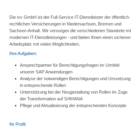
Die ivv GmbH ist der Full-Service IT-Dienstleister der öffentlich-
rechtlichen Versicherungen in Niedersachsen, Bremen und
Sachsen-Anhalt. Wir versorgen die verschiedenen Standorte mi
modernen IT-Dienstleistungen - und bieten Ihnen einen sicheren
Arbeitsplatz mit vielen Möglichkeiten.
Ihre Aufgaben:
Ansprechpartner für Berechtigungsfragen im Umfeld
unserer SAP Anwendungen
Analyse der notwendigen Berechtigungen und Umsetzung
in entsprechende Rollen
Unterstützung bei der Neugestaltung von Rollen im Zuge
der Transformation auf S/4HANA
Pflege und Aktualisierung der entsprechenden Konzepte
Ihr Profil: