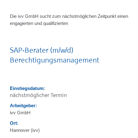
Die ivv GmbH sucht zum nächstmöglichen Zeitpunkt einen
engagierten und qualifizierten
SAP-Berater (m/w/d)
Berechtigungsmanagement
Einstiegsdatum:
nächstmöglicher Termin
Arbeitgeber:
ivv GmbH
Ort:
Hannover (ivv)