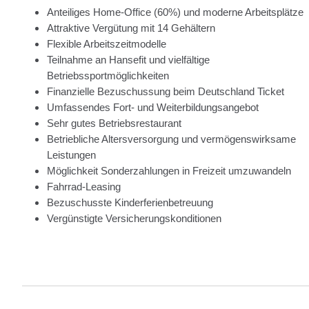
Anteiliges Home-Office (60%) und moderne Arbeitsplätze
Attraktive Vergütung mit 14 Gehältern
Flexible Arbeitszeitmodelle
Teilnahme an Hansefit und vielfältige
Betriebssportmöglichkeiten
Finanzielle Bezuschussung beim Deutschland Ticket
Umfassendes Fort- und Weiterbildungsangebot
Sehr gutes Betriebsrestaurant
Betriebliche Altersversorgung und vermögenswirksame
Leistungen
Möglichkeit Sonderzahlungen in Freizeit umzuwandeln
Fahrrad-Leasing
Bezuschusste Kinderferienbetreuung
Vergünstigte Versicherungskonditionen