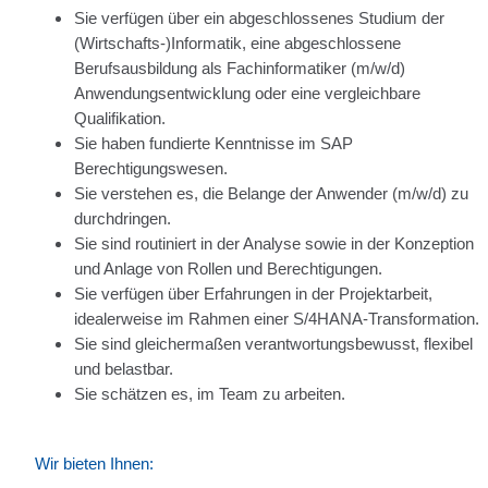
Sie verfügen über ein abgeschlossenes Studium der
(Wirtschafts-)Informatik, eine abgeschlossene
Berufsausbildung als Fachinformatiker (m/w/d)
Anwendungs­entwicklung oder eine vergleichbare
Qualifikation.
Sie haben fundierte Kenntnisse im SAP
Berechtigungswesen.
Sie verstehen es, die Belange der Anwender (m/w/d) zu
durchdringen.
Sie sind routiniert in der Analyse sowie in der Konzeption
und Anlage von Rollen und Berechtigungen.
Sie verfügen über Erfahrungen in der Projektarbeit,
idealerweise im Rahmen einer S/4HANA-Transformation.
Sie sind gleichermaßen verantwortungsbewusst, flexibel
und belastbar.
Sie schätzen es, im Team zu arbeiten.
Wir bieten Ihnen: