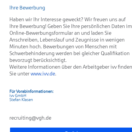
Ihre Bewerbung
Haben wir Ihr Interesse geweckt? Wir freuen uns auf
Ihre Bewerbung! Geben Sie Ihre persönlichen Daten im
Online-Bewerbungsformular an und laden Sie
Anschreiben, Lebenslauf und Zeugnisse in wenigen
Minuten hoch. Bewerbungen von Menschen mit
Schwerbehinderung werden bei gleicher Qualifikation
bevorzugt berücksichtigt.
Weitere Informationen über den Arbeitgeber ivv finde
Sie unter
www.ivv.de
.
Für Vorabinformationen:
ivv GmbH
Stefan Klasen
recruiting@vgh.de