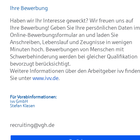
Ihre Bewerbung
Haben wir Ihr Interesse geweckt? Wir freuen uns auf
Ihre Bewerbung! Geben Sie Ihre persönlichen Daten im
Online-Bewerbungsformular an und laden Sie
Anschreiben, Lebenslauf und Zeugnisse in wenigen
Minuten hoch. Bewerbungen von Menschen mit
Schwerbehinderung werden bei gleicher Qualifikation
bevorzugt berücksichtigt.
Weitere Informationen über den Arbeitgeber ivv finde
Sie unter
www.ivv.de
.
Für Vorabinformationen:
ivv GmbH
Stefan Klasen
recruiting@vgh.de