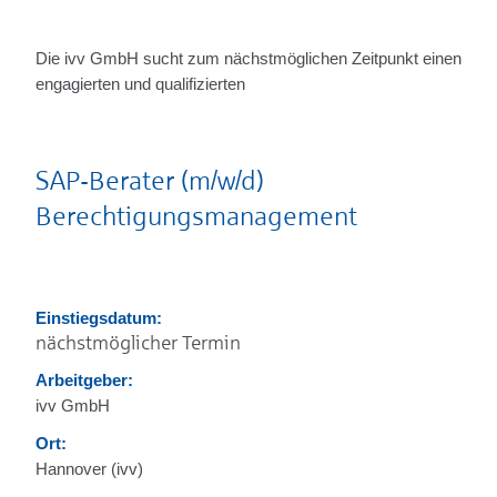
Die ivv GmbH sucht zum nächstmöglichen Zeitpunkt einen
engagierten und qualifizierten
SAP-Berater (m/w/d)
Berechtigungsmanagement
Einstiegsdatum:
nächstmöglicher Termin
Arbeitgeber:
ivv GmbH
Ort:
Hannover (ivv)