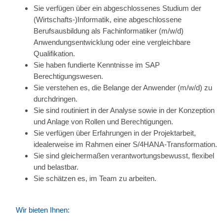
Sie verfügen über ein abgeschlossenes Studium der
(Wirtschafts-)Informatik, eine abgeschlossene
Berufsausbildung als Fachinformatiker (m/w/d)
Anwendungs­entwicklung oder eine vergleichbare
Qualifikation.
Sie haben fundierte Kenntnisse im SAP
Berechtigungswesen.
Sie verstehen es, die Belange der Anwender (m/w/d) zu
durchdringen.
Sie sind routiniert in der Analyse sowie in der Konzeption
und Anlage von Rollen und Berechtigungen.
Sie verfügen über Erfahrungen in der Projektarbeit,
idealerweise im Rahmen einer S/4HANA-Transformation.
Sie sind gleichermaßen verantwortungsbewusst, flexibel
und belastbar.
Sie schätzen es, im Team zu arbeiten.
Wir bieten Ihnen: