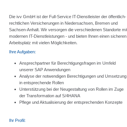
Die ivv GmbH ist der Full-Service IT-Dienstleister der öffentlich-
rechtlichen Versicherungen in Niedersachsen, Bremen und
Sachsen-Anhalt. Wir versorgen die verschiedenen Standorte mi
modernen IT-Dienstleistungen - und bieten Ihnen einen sicheren
Arbeitsplatz mit vielen Möglichkeiten.
Ihre Aufgaben:
Ansprechpartner für Berechtigungsfragen im Umfeld
unserer SAP Anwendungen
Analyse der notwendigen Berechtigungen und Umsetzung
in entsprechende Rollen
Unterstützung bei der Neugestaltung von Rollen im Zuge
der Transformation auf S/4HANA
Pflege und Aktualisierung der entsprechenden Konzepte
Ihr Profil: