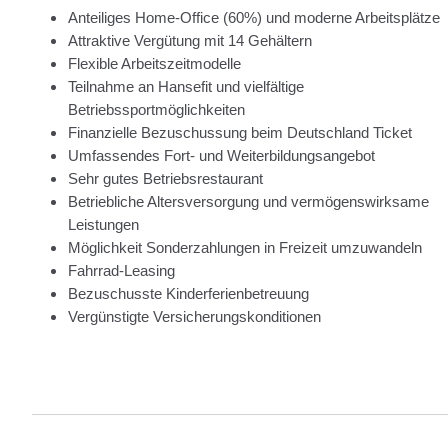
Anteiliges Home-Office (60%) und moderne Arbeitsplätze
Attraktive Vergütung mit 14 Gehältern
Flexible Arbeitszeitmodelle
Teilnahme an Hansefit und vielfältige
Betriebssportmöglichkeiten
Finanzielle Bezuschussung beim Deutschland Ticket
Umfassendes Fort- und Weiterbildungsangebot
Sehr gutes Betriebsrestaurant
Betriebliche Altersversorgung und vermögenswirksame
Leistungen
Möglichkeit Sonderzahlungen in Freizeit umzuwandeln
Fahrrad-Leasing
Bezuschusste Kinderferienbetreuung
Vergünstigte Versicherungskonditionen