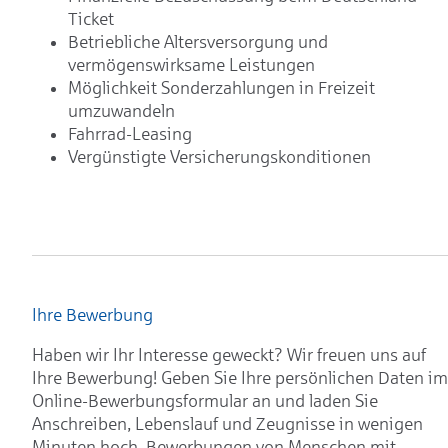
Ticket
Betriebliche Altersversorgung und
vermögenswirksame Leistungen
Möglichkeit Sonderzahlungen in Freizeit
umzuwandeln
Fahrrad-Leasing
Vergünstigte Versicherungskonditionen
Ihre Bewerbung
Haben wir Ihr Interesse geweckt? Wir freuen uns auf
Ihre Bewerbung! Geben Sie Ihre persönlichen Daten im
Online-Bewerbungsformular an und laden Sie
Anschreiben, Lebenslauf und Zeugnisse in wenigen
Minuten hoch. Bewerbungen von Menschen mit