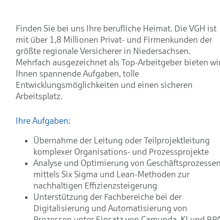
Finden Sie bei uns Ihre berufliche Heimat. Die VGH ist
mit über 1,8 Millionen Privat- und Firmenkunden der
größte regionale Versicherer in Niedersachsen.
Mehrfach ausgezeichnet als Top-Arbeitgeber bieten wi
Ihnen spannende Aufgaben, tolle
Entwicklungsmöglichkeiten und einen sicheren
Arbeitsplatz.
Ihre Aufgaben:
Übernahme der Leitung oder Teilprojektleitung
komplexer Organisations- und Prozessprojekte
Analyse und Optimierung von Geschäftsprozesse
mittels Six Sigma und Lean-Methoden zur
nachhaltigen Effizienzsteigerung
Unterstützung der Fachbereiche bei der
Digitalisierung und Automatisierung von
Prozessen unter Einsatz von Camunda, KI und RP