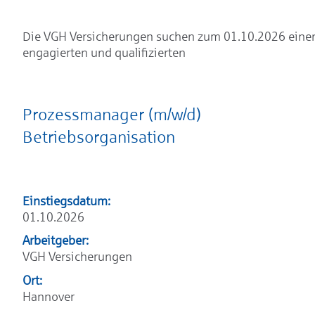
Die VGH Versicherungen suchen zum 01.10.2026 eine
engagierten und qualifizierten
Prozessmanager (m/w/d)
Betriebsorganisation
Einstiegsdatum:
01.10.2026
Arbeitgeber:
VGH Versicherungen
Ort:
Hannover