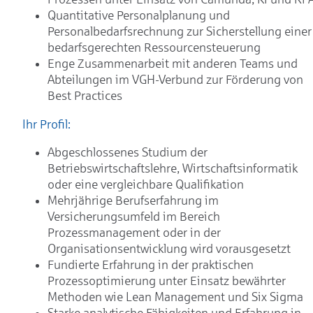
Quantitative Personalplanung und
Personalbedarfsrechnung zur Sicherstellung einer
bedarfsgerechten Ressourcensteuerung
Enge Zusammenarbeit mit anderen Teams und
Abteilungen im VGH-Verbund zur Förderung von
Best Practices
Ihr Profil:
Abgeschlossenes Studium der
Betriebswirtschaftslehre, Wirtschaftsinformatik
oder eine vergleichbare Qualifikation
Mehrjährige Berufserfahrung im
Versicherungsumfeld im Bereich
Prozessmanagement oder in der
Organisationsentwicklung wird vorausgesetzt
Fundierte Erfahrung in der praktischen
Prozessoptimierung unter Einsatz bewährter
Methoden wie Lean Management und Six Sigma
Starke analytische Fähigkeiten und Erfahrung in