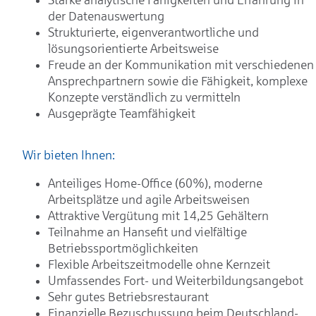
der Datenauswertung
Strukturierte, eigenverantwortliche und
lösungsorientierte Arbeitsweise
Freude an der Kommunikation mit verschiedenen
Ansprechpartnern sowie die Fähigkeit, komplexe
Konzepte verständlich zu vermitteln
Ausgeprägte Teamfähigkeit
Wir bieten Ihnen:
Anteiliges Home-Office (60%), moderne
Arbeitsplätze und agile Arbeitsweisen
Attraktive Vergütung mit 14,25 Gehältern
Teilnahme an Hansefit und vielfältige
Betriebssportmöglichkeiten
Flexible Arbeitszeitmodelle ohne Kernzeit
Umfassendes Fort- und Weiterbildungsangebot
Sehr gutes Betriebsrestaurant
Finanzielle Bezuschussung beim Deutschland-