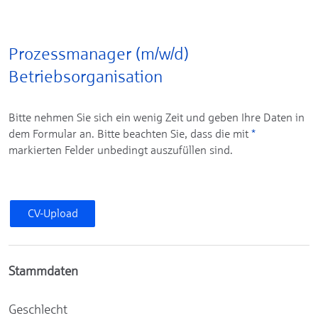
Prozessmanager (m/w/d)
Betriebsorganisation
Bitte nehmen Sie sich ein wenig Zeit und geben Ihre Daten in
dem Formular an. Bitte beachten Sie, dass die mit
*
markierten Felder unbedingt auszufüllen sind.
CV-Upload
Stammdaten
Geschlecht