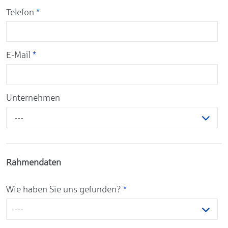
Telefon
*
E-Mail
*
Unternehmen
---
Rahmendaten
Wie haben Sie uns gefunden?
*
---