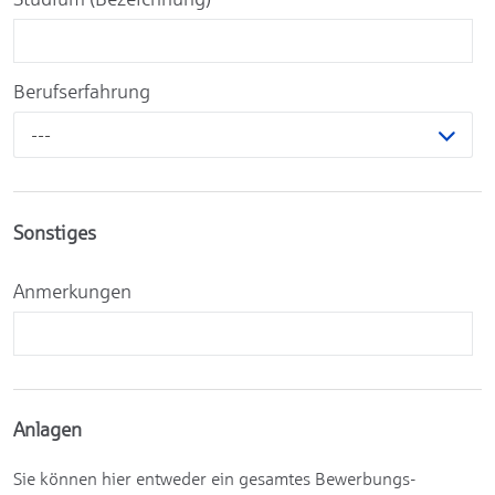
Berufserfahrung
---
Sonstiges
Anmerkungen
Anlagen
Sie können hier entweder ein gesamtes Bewerbungs-