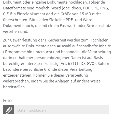
Dokument oder einzelne Dokumente hochladen. Folgende
Dateiformate sind möglich: Word (doc, docx), PDF, JPG, PNG,
GIF. Ein Einzeldokument darf die Größe von 15 MB nicht
überschreiten. Bitte laden Sie keine PDF- und Word-
Dokumente hoch, die mit einem Passwort- oder Schreibschutz
versehen sind.
Zur Gewährleistung der IT-Sicherheit werden zum Hochladen
ausgewählte Dokumente nach Auswahl auf schadhafte Inhalte
/ Programme hin untersucht und behandelt - die Verarbeitung
darin enthaltener personenbezogener Daten ist auf Basis
berechtigter Interessen zulässig (Art. 6 (1) f) DS-GVO). Sofern
besondere persönliche Gründe dieser Verarbeitung
entgegenstehen, können Sie dieser Verarbeitung
widersprechen, indem Sie die Anlagen auf andere Weise
bereitstellen.
Foto
Datei hochladen