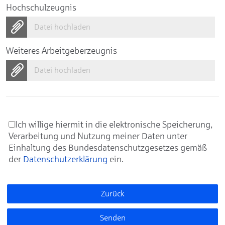
Hochschulzeugnis
Datei hochladen
Weiteres Arbeitgeberzeugnis
Datei hochladen
Ich willige hiermit in die elektronische Speicherung,
Verarbeitung und Nutzung meiner Daten unter
Einhaltung des Bundesdatenschutzgesetzes gemäß
der
Datenschutzerklärung
ein.
Zurück
Senden