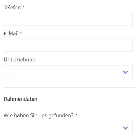
Telefon
*
E-Mail
*
Unternehmen
---
Rahmendaten
Wie haben Sie uns gefunden?
*
---