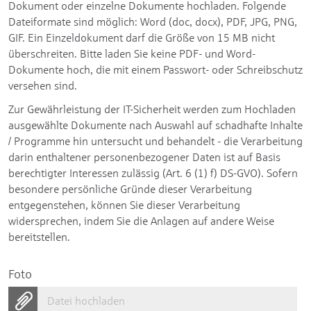
Dokument oder einzelne Dokumente hochladen. Folgende
Dateiformate sind möglich: Word (doc, docx), PDF, JPG, PNG,
GIF. Ein Einzeldokument darf die Größe von 15 MB nicht
überschreiten. Bitte laden Sie keine PDF- und Word-
Dokumente hoch, die mit einem Passwort- oder Schreibschutz
versehen sind.
Zur Gewährleistung der IT-Sicherheit werden zum Hochladen
ausgewählte Dokumente nach Auswahl auf schadhafte Inhalte
/ Programme hin untersucht und behandelt - die Verarbeitung
darin enthaltener personenbezogener Daten ist auf Basis
berechtigter Interessen zulässig (Art. 6 (1) f) DS-GVO). Sofern
besondere persönliche Gründe dieser Verarbeitung
entgegenstehen, können Sie dieser Verarbeitung
widersprechen, indem Sie die Anlagen auf andere Weise
bereitstellen.
Foto
Datei hochladen