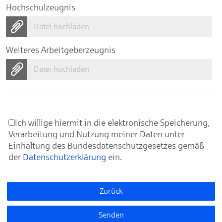
Hochschulzeugnis
Datei hochladen
Weiteres Arbeitgeberzeugnis
Datei hochladen
Ich willige hiermit in die elektronische Speicherung,
Verarbeitung und Nutzung meiner Daten unter
Einhaltung des Bundesdatenschutzgesetzes gemäß
der
Datenschutzerklärung
ein.
Zurück
Senden