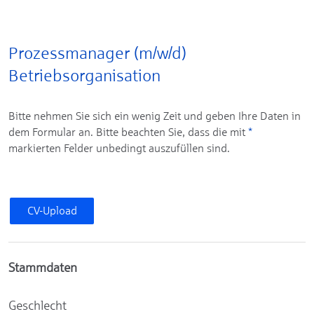
Prozessmanager (m/w/d)
Betriebsorganisation
Bitte nehmen Sie sich ein wenig Zeit und geben Ihre Daten in
dem Formular an. Bitte beachten Sie, dass die mit
*
markierten Felder unbedingt auszufüllen sind.
CV-Upload
Stammdaten
Geschlecht