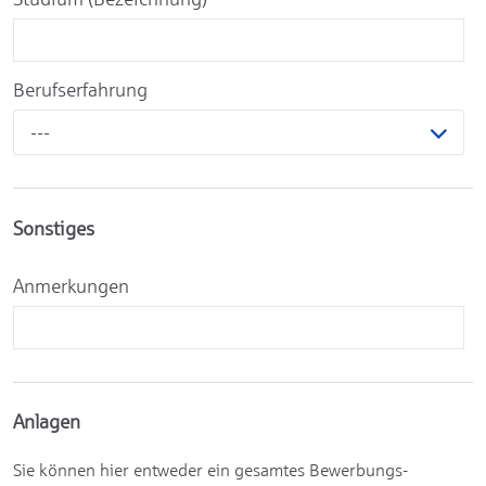
Berufserfahrung
---
Sonstiges
Anmerkungen
Anlagen
Sie können hier entweder ein gesamtes Bewerbungs-