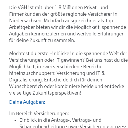
Die VGH ist mit über 1,8 Millionen Privat- und
Firmenkunden der größte regionale Versicherer in
Niedersachsen. Mehrfach ausgezeichnet als Top-
Arbeitgeber bieten wir dir die Möglichkeit, spannende
Aufgaben kennenzulernen und wertvolle Erfahrungen
für deine Zukunft zu sammeln.
Möchtest du erste Einblicke in die spannende Welt der
Versicherungen oder IT gewinnen? Bei uns hast du die
Möglichkeit, in zwei verschiedene Bereiche
hineinzuschnuppern: Versicherung und IT &
Digitalisierung. Entscheide dich für deinen
Wunschbereich oder kombiniere beide und entdecke
vielseitige Zukunftsperspektiven!
Deine Aufgaben:
Im Bereich Versicherungen:
Einblick in die Antrags-, Vertrags- und
Schadenbearbeitung sowie Versicherungsprozess