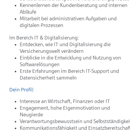
Kennenlernen der Kundenberatung und internen
Abläufe
Mitarbeit bei administrativen Aufgaben und
digitalen Prozessen
Im Bereich IT & Digitalisierung:
Entdecken, wie IT und Digitalisierung die
Versicherungswelt verändern
Einblicke in die Entwicklung und Nutzung von
Softwarelösungen
Erste Erfahrungen im Bereich IT-Support und
Datensicherheit sammeln
Dein Profil:
Interesse an Wirtschaft, Finanzen oder IT
Engagement, hohe Eigenmotivation und
Neugierde
Verantwortungsbewusstsein und Selbstständigkei
Kommunikationsfähigkeit und Einsatzbereitschaf