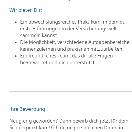
Wir bieten Dir:
Ein abwechslungsreiches Praktikum, in dem du
erste Erfahrungen in der Versicherungswelt
sammeln kannst
Die Möglichkeit, verschiedene Aufgabenbereiche
kennenzulernen und praxisnah mitzuarbeiten
Ein freundliches Team, das dir alle Fragen
beantwortet und dich unterstützt
Ihre Bewerbung
Neugierig geworden? Dann bewirb dich jetzt für dein
Schülerpraktikum! Gib deine persönlichen Daten im