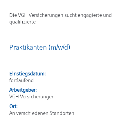
Die VGH Versicherungen sucht engagierte und
qualifizierte
Praktikanten (m/w/d)
Einstiegsdatum:
fortlaufend
Arbeitgeber:
VGH Versicherungen
Ort:
An verschiedenen Standorten