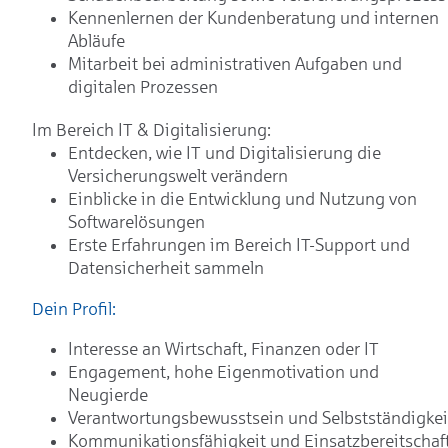
Kennenlernen der Kundenberatung und internen
Abläufe
Mitarbeit bei administrativen Aufgaben und
digitalen Prozessen
Im Bereich IT & Digitalisierung:
Entdecken, wie IT und Digitalisierung die
Versicherungswelt verändern
Einblicke in die Entwicklung und Nutzung von
Softwarelösungen
Erste Erfahrungen im Bereich IT-Support und
Datensicherheit sammeln
Dein Profil:
Interesse an Wirtschaft, Finanzen oder IT
Engagement, hohe Eigenmotivation und
Neugierde
Verantwortungsbewusstsein und Selbstständigkei
Kommunikationsfähigkeit und Einsatzbereitschaf