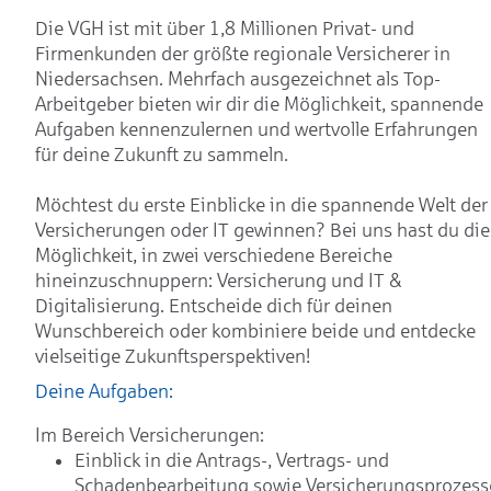
Die VGH ist mit über 1,8 Millionen Privat- und
Firmenkunden der größte regionale Versicherer in
Niedersachsen. Mehrfach ausgezeichnet als Top-
Arbeitgeber bieten wir dir die Möglichkeit, spannende
Aufgaben kennenzulernen und wertvolle Erfahrungen
für deine Zukunft zu sammeln.
Möchtest du erste Einblicke in die spannende Welt der
Versicherungen oder IT gewinnen? Bei uns hast du die
Möglichkeit, in zwei verschiedene Bereiche
hineinzuschnuppern: Versicherung und IT &
Digitalisierung. Entscheide dich für deinen
Wunschbereich oder kombiniere beide und entdecke
vielseitige Zukunftsperspektiven!
Deine Aufgaben:
Im Bereich Versicherungen:
Einblick in die Antrags-, Vertrags- und
Schadenbearbeitung sowie Versicherungsprozess