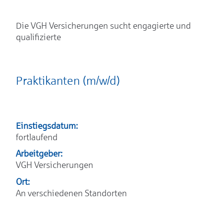
Die VGH Versicherungen sucht engagierte und
qualifizierte
Praktikanten (m/w/d)
Einstiegsdatum:
fortlaufend
Arbeitgeber:
VGH Versicherungen
Ort:
An verschiedenen Standorten