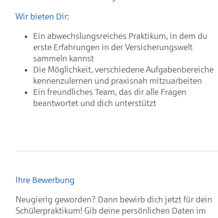
Wir bieten Dir:
Ein abwechslungsreiches Praktikum, in dem du
erste Erfahrungen in der Versicherungswelt
sammeln kannst
Die Möglichkeit, verschiedene Aufgabenbereiche
kennenzulernen und praxisnah mitzuarbeiten
Ein freundliches Team, das dir alle Fragen
beantwortet und dich unterstützt
Ihre Bewerbung
Neugierig geworden? Dann bewirb dich jetzt für dein
Schülerpraktikum! Gib deine persönlichen Daten im