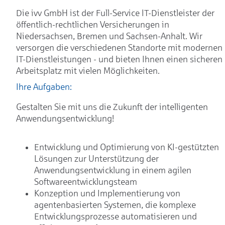
Die ivv GmbH ist der Full-Service IT-Dienstleister der
öffentlich-rechtlichen Versicherungen in
Niedersachsen, Bremen und Sachsen-Anhalt. Wir
versorgen die verschiedenen Standorte mit modernen
IT-Dienstleistungen - und bieten Ihnen einen sicheren
Arbeitsplatz mit vielen Möglichkeiten.
Ihre Aufgaben:
Gestalten Sie mit uns die Zukunft der intelligenten
Anwendungsentwicklung!
Entwicklung und Optimierung von KI-gestützten
Lösungen zur Unterstützung der
Anwendungsentwicklung in einem agilen
Softwareentwicklungsteam
Konzeption und Implementierung von
agentenbasierten Systemen, die komplexe
Entwicklungsprozesse automatisieren und