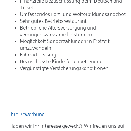
Finanzielle Bezuschussung beim Deutschland
Ticket
Umfassendes Fort- und Weiterbildungsangebot
Sehr gutes Betriebsrestaurant
Betriebliche Altersversorgung und
vermögenswirksame Leistungen
Möglichkeit Sonderzahlungen in Freizeit
umzuwandeln
Fahrrad-Leasing
Bezuschusste Kinderferienbetreuung
Vergünstigte Versicherungskonditionen
Ihre Bewerbung
Haben wir Ihr Interesse geweckt? Wir freuen uns auf