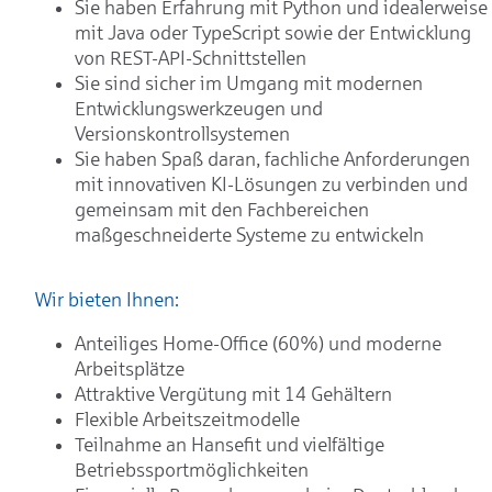
Sie haben Erfahrung mit Python und idealerweise
mit Java oder TypeScript sowie der Entwicklung
von REST-API-Schnittstellen
Sie sind sicher im Umgang mit modernen
Entwicklungswerkzeugen und
Versionskontrollsystemen
Sie haben Spaß daran, fachliche Anforderungen
mit innovativen KI-Lösungen zu verbinden und
gemeinsam mit den Fachbereichen
maßgeschneiderte Systeme zu entwickeln
Wir bieten Ihnen:
Anteiliges Home-Office (60%) und moderne
Arbeitsplätze
Attraktive Vergütung mit 14 Gehältern
Flexible Arbeitszeitmodelle
Teilnahme an Hansefit und vielfältige
Betriebssportmöglichkeiten