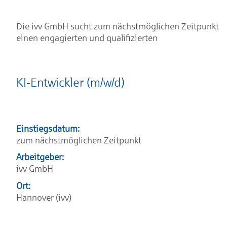
Die ivv GmbH sucht zum nächstmöglichen Zeitpunkt
einen engagierten und qualifizierten
KI-Entwickler (m/w/d)
Einstiegsdatum:
zum nächstmöglichen Zeitpunkt
Arbeitgeber:
ivv GmbH
Ort:
Hannover (ivv)