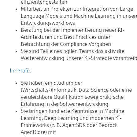
effizienter gestalten
Mitarbeit an Projekten zur Integration von Large
Language Models und Machine Learning in unser
Entwicklungsworkflows
Beratung bei der Implementierung neuer KI-
Architekturen und Best Practices unter
Betrachtung der Compliance Vorgaben
Sie sind Teil eines agilen Teams das aktiv die
Weiterentwicklung unserer KI-Strategie vorantreib
Ihr Profil:
Sie haben ein Studium der
(Wirtschafts-)Informatik, Data Science oder eine
vergleichbare Qualifikation sowie praktische
Erfahrung in der Softwareentwicklung
Sie bringen fundierte Kenntnisse in Machine
Learning, Deep Learning und modernen KI-
Frameworks (z. B. AgentSDK oder Bedrock
AgentCore) mit