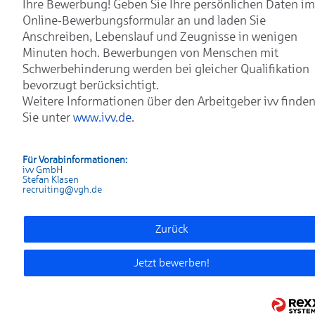
Ihre Bewerbung! Geben Sie Ihre persönlichen Daten im
Online-Bewerbungsformular an und laden Sie
Anschreiben, Lebenslauf und Zeugnisse in wenigen
Minuten hoch. Bewerbungen von Menschen mit
Schwerbehinderung werden bei gleicher Qualifikation
bevorzugt berücksichtigt.
Weitere Informationen über den Arbeitgeber ivv finde
Sie unter
www.ivv.de
.
Für Vorabinformationen:
ivv GmbH
Stefan Klasen
recruiting@vgh.de
Zurück
Jetzt bewerben!