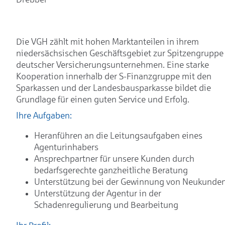
Die VGH zählt mit hohen Marktanteilen in ihrem
niedersächsischen Geschäftsgebiet zur Spitzengruppe
deutscher Versicherungsunternehmen. Eine starke
Kooperation innerhalb der S-Finanzgruppe mit den
Sparkassen und der Landesbausparkasse bildet die
Grundlage für einen guten Service und Erfolg.
Ihre Aufgaben:
Heranführen an die Leitungsaufgaben eines
Agenturinhabers
Ansprechpartner für unsere Kunden durch
bedarfsgerechte ganzheitliche Beratung
Unterstützung bei der Gewinnung von Neukunde
Unterstützung der Agentur in der
Schadenregulierung und Bearbeitung