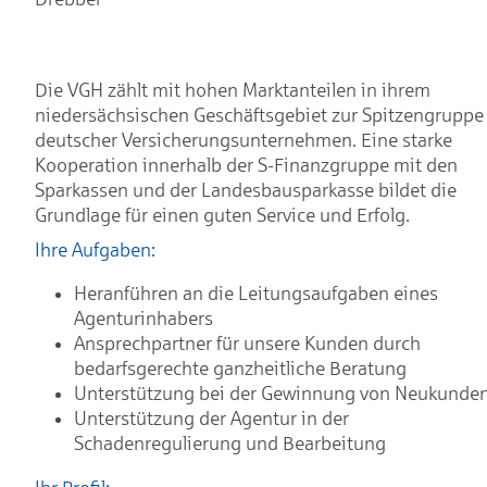
Die VGH zählt mit hohen Marktanteilen in ihrem
niedersächsischen Geschäftsgebiet zur Spitzengruppe
deutscher Versicherungsunternehmen. Eine starke
Kooperation innerhalb der S-Finanzgruppe mit den
Sparkassen und der Landesbausparkasse bildet die
Grundlage für einen guten Service und Erfolg.
Ihre Aufgaben:
Heranführen an die Leitungsaufgaben eines
Agenturinhabers
Ansprechpartner für unsere Kunden durch
bedarfsgerechte ganzheitliche Beratung
Unterstützung bei der Gewinnung von Neukunde
Unterstützung der Agentur in der
Schadenregulierung und Bearbeitung