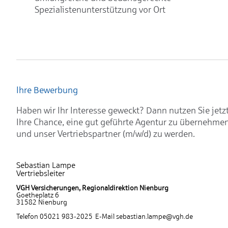
Spezialistenunterstützung vor Ort
Ihre Bewerbung
Haben wir Ihr Interesse geweckt? Dann nutzen Sie jetz
Ihre Chance, eine gut geführte Agentur zu übernehme
und unser Vertriebspartner (m/w/d) zu werden.
Sebastian Lampe
Vertriebsleiter
VGH Versicherungen, Regionaldirektion Nienburg
Goetheplatz 6
31582 Nienburg
Telefon 05021 983-2025 E-Mail sebastian.lampe@vgh.de