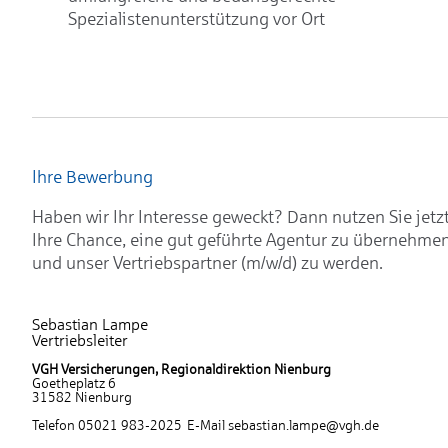
Spezialistenunterstützung vor Ort
Ihre Bewerbung
Haben wir Ihr Interesse geweckt? Dann nutzen Sie jetz
Ihre Chance, eine gut geführte Agentur zu übernehme
und unser Vertriebspartner (m/w/d) zu werden.
Sebastian Lampe
Vertriebsleiter
VGH Versicherungen, Regionaldirektion Nienburg
Goetheplatz 6
31582 Nienburg
Telefon 05021 983-2025 E-Mail sebastian.lampe@vgh.de