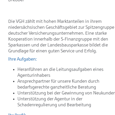
Die VGH zählt mit hohen Marktanteilen in ihrem
niedersächsischen Geschäftsgebiet zur Spitzengruppe
deutscher Versicherungsunternehmen. Eine starke
Kooperation innerhalb der S-Finanzgruppe mit den
Sparkassen und der Landesbausparkasse bildet die
Grundlage für einen guten Service und Erfolg.
Ihre Aufgaben:
Heranführen an die Leitungsaufgaben eines
Agenturinhabers
Ansprechpartner für unsere Kunden durch
bedarfsgerechte ganzheitliche Beratung
Unterstützung bei der Gewinnung von Neukunde
Unterstützung der Agentur in der
Schadenregulierung und Bearbeitung