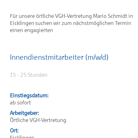
Für unsere örtliche VGH-Vertretung Mario Schmidt in
Eicklingen suchen wir zum nächstmöglichen Termin
einen engagierten
Innendienstmitarbeiter (m/w/d)
15 - 25 Stunden
Einstiegsdatum:
ab sofort
Arbeitgeber:
Örtliche VGH-Vertretung
Ort:
Eicklingen