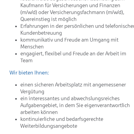
Kaufmann für Versicherungen und Finanzen
(m/w/d) oder Versicherungsfachmann (m/w/d),
Quereinstieg ist möglich
Erfahrungen in der persönlichen und telefonische
Kundenbetreuung
kommunikativ und Freude am Umgang mit
Menschen
engagiert, flexibel und Freude an der Arbeit im
Team
Wir bieten Ihnen:
einen sicheren Arbeitsplatz mit angemessener
Vergütung
ein interessantes und abwechslungsreiches
Aufgabengebiet, in dem Sie eigenverantwortlich
arbeiten können
kontinuierliche und bedarfsgerechte
Weiterbildungsangebote