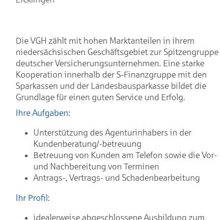
Die VGH zählt mit hohen Marktanteilen in ihrem
niedersächsischen Geschäftsgebiet zur Spitzengruppe
deutscher Versicherungsunternehmen. Eine starke
Kooperation innerhalb der S-Finanzgruppe mit den
Sparkassen und der Landesbausparkasse bildet die
Grundlage für einen guten Service und Erfolg.
Ihre Aufgaben:
Unterstützung des Agenturinhabers in der
Kundenberatung/-betreuung
Betreuung von Kunden am Telefon sowie die Vor-
und Nachbereitung von Terminen
Antrags-, Vertrags- und Schadenbearbeitung
Ihr Profil:
idealerweise abgeschlossene Ausbildung zum