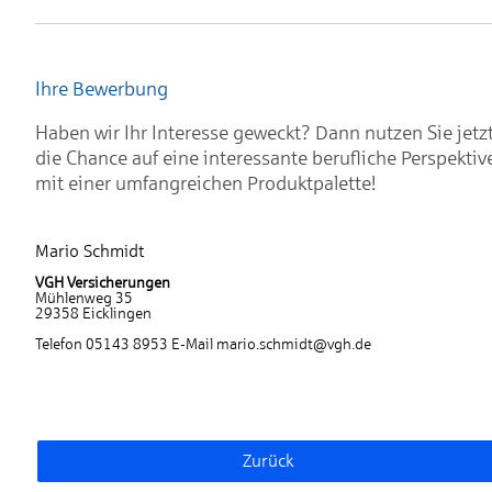
Ihre Bewerbung
Haben wir Ihr Interesse geweckt? Dann nutzen Sie jetz
die Chance auf eine interessante berufliche Perspektiv
mit einer umfangreichen Produktpalette!
Mario Schmidt
VGH Versicherungen
Mühlenweg 35
29358 Eicklingen
Telefon 05143 8953 E-Mail mario.schmidt@vgh.de
Zurück