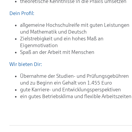
theoretische Kenntnisse in die Praxis umsetzen
Dein Profil:
allgemeine Hochschulreife mit guten Leistungen
und Mathematik und Deutsch
Zielstrebigkeit und ein hohes Maß an
Eigenmotivation
Spaß an der Arbeit mit Menschen
Wir bieten Dir:
Übernahme der Studien- und Prüfungsgebühren
und zu Beginn ein Gehalt von 1.455 Euro
gute Karriere- und Entwicklungsperspektiven
ein gutes Betriebsklima und flexible Arbeitszeiten