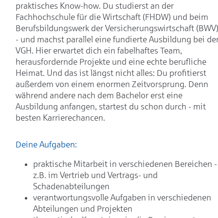
praktisches Know-how. Du studierst an der
Fachhochschule für die Wirtschaft (FHDW) und beim
Berufsbildungswerk der Versicherungswirtschaft (BWV
- und machst parallel eine fundierte Ausbildung bei de
VGH. Hier erwartet dich ein fabelhaftes Team,
herausfordernde Projekte und eine echte berufliche
Heimat. Und das ist längst nicht alles: Du profitierst
außerdem von einem enormen Zeitvorsprung. Denn
während andere nach dem Bachelor erst eine
Ausbildung anfangen, startest du schon durch - mit
besten Karrierechancen.
Deine Aufgaben:
praktische Mitarbeit in verschiedenen Bereichen -
z.B. im Vertrieb und Vertrags- und
Schadenabteilungen
verantwortungsvolle Aufgaben in verschiedenen
Abteilungen und Projekten