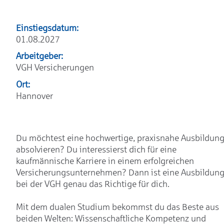
Einstiegsdatum:
01.08.2027
Arbeitgeber:
VGH Versicherungen
Ort:
Hannover
Du möchtest eine hochwertige, praxisnahe Ausbildun
absolvieren? Du interessierst dich für eine
kaufmännische Karriere in einem erfolgreichen
Versicherungsunternehmen? Dann ist eine Ausbildun
bei der VGH genau das Richtige für dich.
Mit dem dualen Studium bekommst du das Beste aus
beiden Welten: Wissenschaftliche Kompetenz und