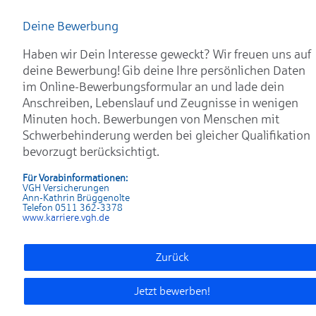
Deine Bewerbung
Haben wir Dein Interesse geweckt? Wir freuen uns auf
deine Bewerbung! Gib deine Ihre persönlichen Daten
im Online-Bewerbungsformular an und lade dein
Anschreiben, Lebenslauf und Zeugnisse in wenigen
Minuten hoch. Bewerbungen von Menschen mit
Schwerbehinderung werden bei gleicher Qualifikation
bevorzugt berücksichtigt.
Für Vorabinformationen:
VGH Versicherungen
Ann-Kathrin Brüggenolte
Telefon 0511 362-3378
www.karrier
e.vgh.de
Zurück
Jetzt bewerben!