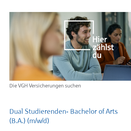
Die VGH Versicherungen suchen
Dual Studierenden- Bachelor of Arts
(B.A.) (m/w/d)