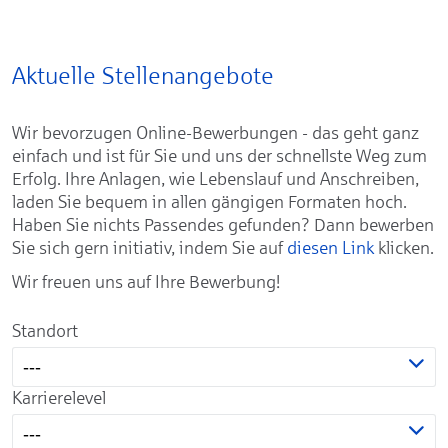
Aktuelle Stellenangebote
Wir bevorzugen Online-Bewerbungen - das geht ganz
einfach und ist für Sie und uns der schnellste Weg zum
Erfolg. Ihre Anlagen, wie Lebenslauf und Anschreiben,
laden Sie bequem in allen gängigen Formaten hoch.
Haben Sie nichts Passendes gefunden? Dann bewerben
Sie sich gern initiativ, indem Sie auf
diesen Link
klicken.
Wir freuen uns auf Ihre Bewerbung!
Standort
---
Karrierelevel
---