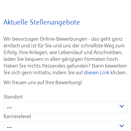
Aktuelle Stellenangebote
Wir bevorzugen Online-Bewerbungen - das geht ganz
einfach und ist für Sie und uns der schnellste Weg zum
Erfolg. Ihre Anlagen, wie Lebenslauf und Anschreiben,
laden Sie bequem in allen gängigen Formaten hoch.
Haben Sie nichts Passendes gefunden? Dann bewerben
Sie sich gern initiativ, indem Sie auf
diesen Link
klicken.
Wir freuen uns auf Ihre Bewerbung!
Standort
---
Karrierelevel
---